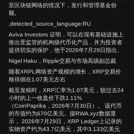
至区块链网络的情况下，发行和管理基金份
额。
,detected_source_language:RU
Aviva Investors 证明，可以在现有基础设施上
推出受监管的机构级代币化产品，并为投资者
提供切实的保护，他于2026年7月29日指出。
Nigel Haku，Ripple交易与市场高级副总裁
随着XRPL网络资产规模的增长，XRP交易价
格徘徊在1.07美元左右
截至发稿时，XRP汇率为1.07美元，较过去24
小时的上一收盘价下跌1.11%
（CoinPaprika，2026年7月30日）。 该代币
的市值约为670亿美元。据RWA.xyz数据显
示， 2026年7月29日，XRP Ledger上记录的
实物资产约为43.7亿美元，其中3.133亿美元