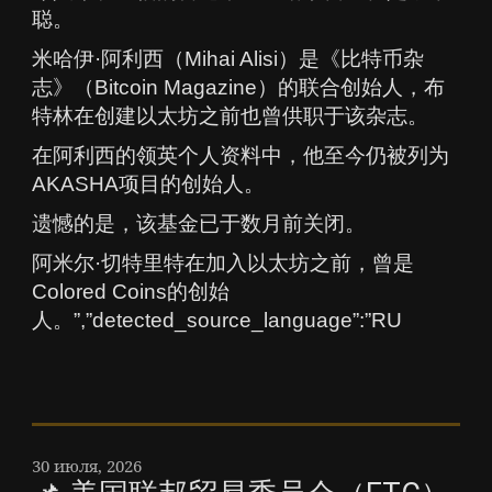
聪。
米哈伊·阿利西（Mihai Alisi）是《比特币杂
志》（Bitcoin Magazine）的联合创始人，布
特林在创建以太坊之前也曾供职于该杂志。
在阿利西的领英个人资料中，他至今仍被列为
AKASHA项目的创始人。
遗憾的是，该基金已于数月前关闭。
阿米尔·切特里特在加入以太坊之前，曾是
Colored Coins的创始
人。”,”detected_source_language”:”RU
30 июля, 2026