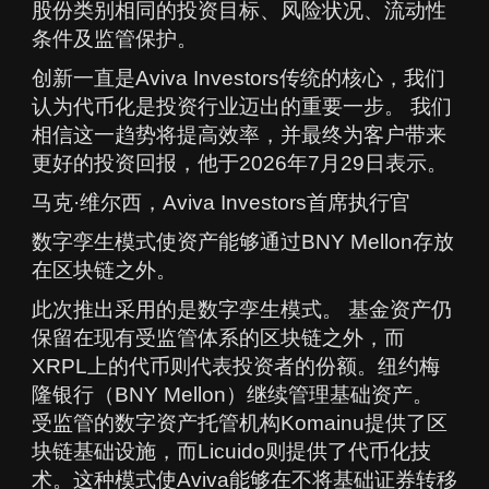
股份类别相同的投资目标、风险状况、流动性
条件及监管保护。
创新一直是Aviva Investors传统的核心，我们
认为代币化是投资行业迈出的重要一步。 我们
相信这一趋势将提高效率，并最终为客户带来
更好的投资回报，他于2026年7月29日表示。
马克·维尔西，Aviva Investors首席执行官
数字孪生模式使资产能够通过BNY Mellon存放
在区块链之外。
此次推出采用的是数字孪生模式。 基金资产仍
保留在现有受监管体系的区块链之外，而
XRPL上的代币则代表投资者的份额。纽约梅
隆银行（BNY Mellon）继续管理基础资产。
受监管的数字资产托管机构Komainu提供了区
块链基础设施，而Licuido则提供了代币化技
术。这种模式使Aviva能够在不将基础证券转移