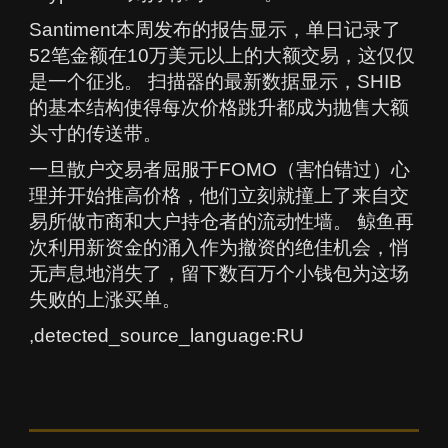
Santiment本周发布的报告显示，单日记录了
52笔金额在10万美元以上的大额交易，这仅仅
是一个征兆。 扫描器的最新数据显示，SHIB
的基本结构使得每次价格跳升都成为抛售大额
头寸的传送带。
一旦散户交易者屈服于FOMO（害怕错过）心
理并开始推高价格，他们立刻就撞上了来自交
易所做市商和大户持仓者的流动性墙。 鲸鱼再
次利用新资金的涌入作为撤资的绝佳机会，悄
无声息地消失了，留下数百万个小钱包为这场
失败的上涨买单。
,detected_source_language:RU