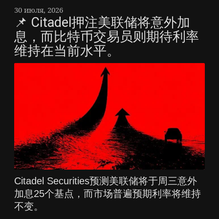
30 июля, 2026
📌 Citadel押注美联储将意外加
息，而比特币交易员则期待利率
维持在当前水平。
Citadel Securities预测美联储将于周三意外
加息25个基点，而市场普遍预期利率将维持
不变。