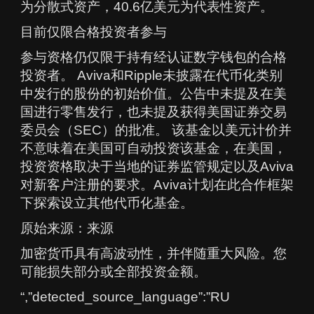
为分散式资产，40.6亿美元为代表性资产。
目前仅限合格投资者参与
参与资格仍仅限于持有经认证数字钱包的合格
投资者。 Aviva和Ripple未披露在代币化类别
中发行的股份的初始价值。公告中未提及在美
国进行零售发行，也未提及获得美国证券交易
委员会（SEC）的批准。 该基金以美元计价并
不意味着在美国可自动投资该基金，在美国，
投资资格取决于当地的证券监管规定以及Aviva
对新客户注册的要求。Aviva计划在此合作框架
下探索设立其他代币化基金。
原始来源：来源
加密货币具有高波动性，并伴随重大风险。您
可能损失部分或全部投资金额。
“,”detected_source_language”:”RU