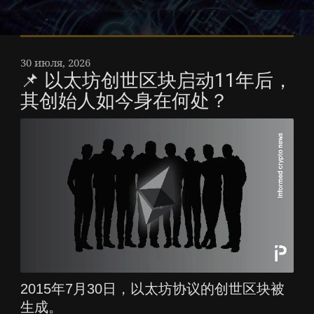
30 июля, 2026
📌 以太坊创世区块启动11年后，
其创始人如今身在何处？
2015年7月30日，以太坊协议的创世区块被
生成。