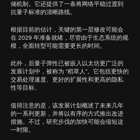
储机制。它还提供了一条将网络平稳过渡到
抗量子标准的清晰路线。
根据目前的估计，关键的第一层修改可能会
在 2029 年准备就绪，尽管由于生态系统的规
模，全面转型可能需要更长的时间。
此外，后量子弹性已被嵌入以太坊更广泛的
发展计划中，被称为 “稻草人”。它包括更快的
交易处理速度、更好的扩展性和更高的隐私
性等目标。
值得注意的是，该发展计划概述了未来几年
的一系列更新，并将以有序的方式推出改进
措施。不过，研究步伐的加快可能会缩短这
一时限。