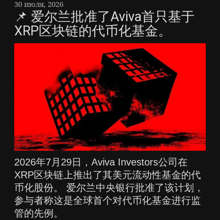
30 июля, 2026
📌 爱尔兰批准了Aviva首只基于
XRP区块链的代币化基金。
2026年7月29日，Aviva Investors公司在
XRP区块链上推出了其美元流动性基金的代
币化股份。 爱尔兰中央银行批准了该计划，
参与者称这是全球首个对代币化基金进行监
管的先例。