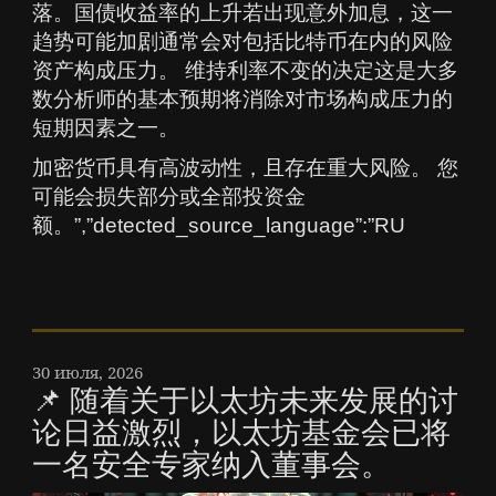
落。国债收益率的上升若出现意外加息，这一
趋势可能加剧通常会对包括比特币在内的风险
资产构成压力。 维持利率不变的决定这是大多
数分析师的基本预期将消除对市场构成压力的
短期因素之一。
加密货币具有高波动性，且存在重大风险。 您
可能会损失部分或全部投资金
额。”,”detected_source_language”:”RU
30 июля, 2026
📌 随着关于以太坊未来发展的讨
论日益激烈，以太坊基金会已将
一名安全专家纳入董事会。