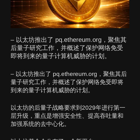
– 以太坊推出了 pq.ethereum.org，聚焦其
后量子研究工作，并概述了保护网络免受
即将到来的量子计算机威胁的计划。
– 以太坊推出了 pq.ethereum.org，聚焦其后
量子研究工作，并概述了保护网络免受即将
到来的量子计算机威胁的计划。
以太坊的后量子战略要求到2029年进行第一
层升级，重点是增强安全性、提高吞吐量和
加强系统的去中心化。