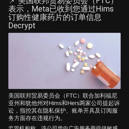
📌 美国联邦贸易委员会（FTC）
表示，Meta已收到您通过Hims
订购性健康药片的订单信息
Decrypt
美国联邦贸易委员会（FTC）联合加利福尼
亚州和犹他州对Hims和Hers两家公司提起诉
讼，指控其在隐私保护、账单开具及订阅服
务方面存在违规行为。
监管机构称，该公司曾向广告服务商提供敏感