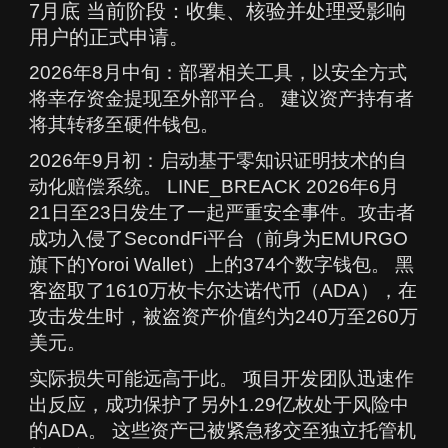
7月底 当前阶段：收集、核验并处理受影响
用户的正式申请。
2026年8月中旬：部署相关工具，以安全方式
将幸存资金提现至外部平台。 建议资产持有者
将其转移至硬件钱包。
2026年9月初：启动基于零知识证明技术的自
动化赔偿系统。 LINE_BREACK 2026年6月
21日至23日发生了一起严重安全事件。攻击者
成功入侵了SecondFi平台（前身为EMURGO
旗下的Yoroi Wallet）上的374个数字钱包。 黑
客盗取了1610万枚卡尔达诺代币（ADA），在
攻击发生时，被盗资产价值约为240万至260万
美元。
实际损失可能远高于此。 项目开发团队迅速作
出反应，成功保护了另外1.29亿枚处于风险中
的ADA。 这些资产已被紧急移交至独立托管机