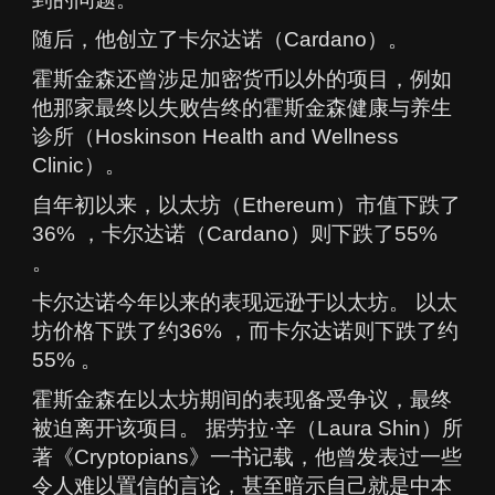
随后，他创立了卡尔达诺（Cardano）。
霍斯金森还曾涉足加密货币以外的项目，例如
他那家最终以失败告终的霍斯金森健康与养生
诊所（Hoskinson Health and Wellness
Clinic）。
自年初以来，以太坊（Ethereum）市值下跌了
36% ，卡尔达诺（Cardano）则下跌了55%
。
卡尔达诺今年以来的表现远逊于以太坊。 以太
坊价格下跌了约36% ，而卡尔达诺则下跌了约
55% 。
霍斯金森在以太坊期间的表现备受争议，最终
被迫离开该项目。 据劳拉·辛（Laura Shin）所
著《Cryptopians》一书记载，他曾发表过一些
令人难以置信的言论，甚至暗示自己就是中本