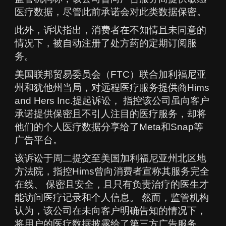
医疗数据，尽管此前承诺会对此类数据保密。
此外，诉状指出，消费者在不知情且未同意的
情况下，被自动注册了处方药的定期订阅服
务。
美国联邦贸易委员会（FTC）联合加利福尼亚
州和犹他州当局，对远程医疗服务提供商Hims
and Hers Inc.提起诉讼， 指控该公司虽向客户
承诺提供保密且不引人注目的医疗服务，却将
他们的个人医疗数据分享给了Meta和Snap等
广告平台。
该诉讼于周二提交至美国加利福尼亚州北区地
方法院，指控Hims曾向消费者宣称其服务完全
在线、 保密且安全，且只有负责治疗的医生才
能访问医疗记录和个人信息。 然而，监管机构
认为，该公司在未向客户明确告知的情况下，
将用户的医疗数据披露给了第三方广告服务