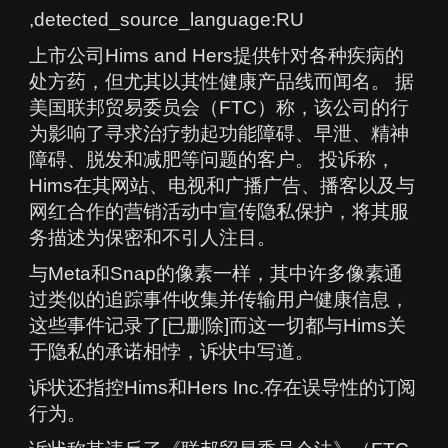
,detected_source_language:RU
上市公司Hims and Hers提供针对各种疾病的
处方药，但尤其以其性健康产品线而闻名。 据
美国联邦贸易委员会（FTC）称，该公司的行
为影响了寻求治疗勃起功能障碍、早泄、精神
障碍、脱发和减肥等问题的客户。 投诉称，
Hims在其网站、电视和广播广告、播客以及与
网红合作的营销活动中宣传隐私保护，将其服
务描述为保密和不引人注目。
与Meta和Snap的像素一样，其中许多像素通
过类似的追踪事件收集并传输用户健康信息，
这些事件记录了[已删除]而这一切都与Hims关
于隐私的承诺相悖，诉状中写道。
诉状还指控Hims和Hers Inc.存在误导性的订阅
行为。