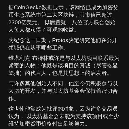
据CoinGecko数据显示，该网络已成为加密货
币生态系统中第二大区块链，其市值已超过
2300亿美元。 毋庸置疑，八位官方联合创始
人每人都获得了可观的收益。
为纪念这一日期，Protos决定研究他们在公开
领域仍在从事哪些工作。
维塔利克·布特林或许是与以太坊项目联系最为
紧密的人物：他既是该项目的真诚（尽管略显
笨拙）的代言人，也是其思想上的启发者。
与许多其他创始人不同，他至今仍积极参与以
太坊的开发，并与以太坊基金会保持着密切合
作。
这也使他常成为批评的对象，因为许多交易员
认为， 以太坊基金会未能为支持该项目或至少
维持加密货币价格付出足够努力。