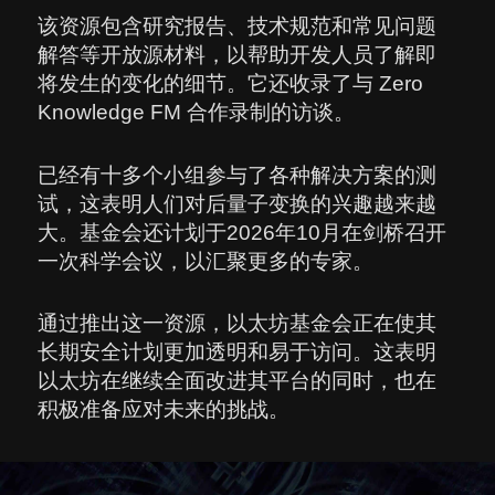
该资源包含研究报告、技术规范和常见问题
解答等开放源材料，以帮助开发人员了解即
将发生的变化的细节。它还收录了与 Zero
Knowledge FM 合作录制的访谈。
已经有十多个小组参与了各种解决方案的测
试，这表明人们对后量子变换的兴趣越来越
大。基金会还计划于2026年10月在剑桥召开
一次科学会议，以汇聚更多的专家。
通过推出这一资源，以太坊基金会正在使其
长期安全计划更加透明和易于访问。这表明
以太坊在继续全面改进其平台的同时，也在
积极准备应对未来的挑战。