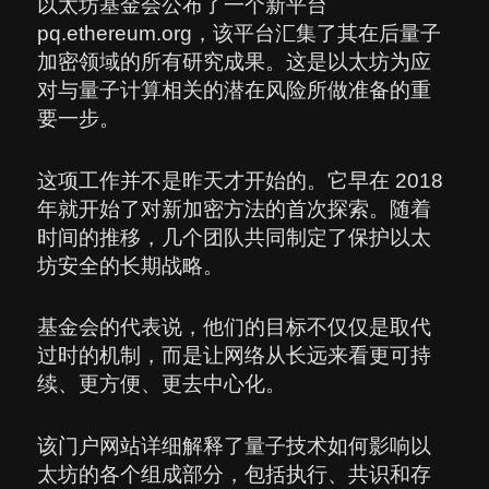
以太坊基金会公布了一个新平台
pq.ethereum.org，该平台汇集了其在后量子
加密领域的所有研究成果。这是以太坊为应
对与量子计算相关的潜在风险所做准备的重
要一步。
这项工作并不是昨天才开始的。它早在 2018
年就开始了对新加密方法的首次探索。随着
时间的推移，几个团队共同制定了保护以太
坊安全的长期战略。
基金会的代表说，他们的目标不仅仅是取代
过时的机制，而是让网络从长远来看更可持
续、更方便、更去中心化。
该门户网站详细解释了量子技术如何影响以
太坊的各个组成部分，包括执行、共识和存