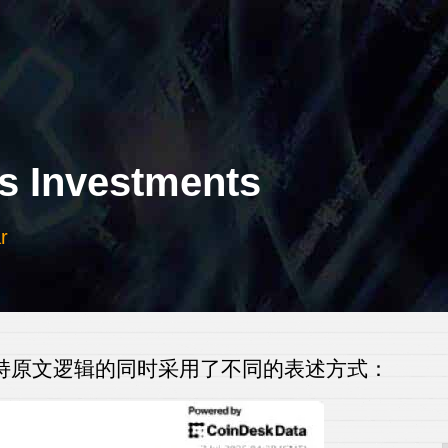
 Investments
r
保持原文逻辑的同时采用了不同的表述方式：