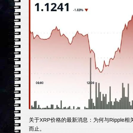
关于XRP价格的最新消息：为何与Ripple
而止。