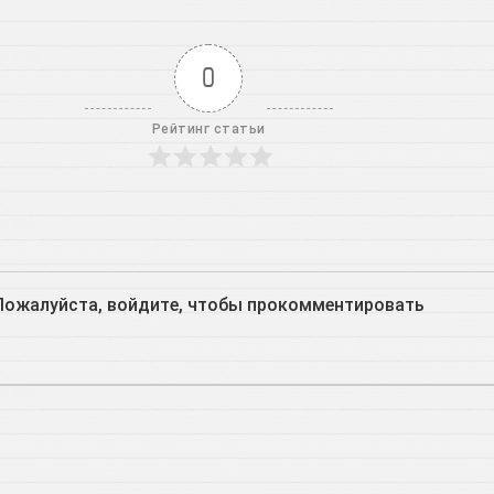
0
Рейтинг статьи
Пожалуйста, войдите, чтобы прокомментировать