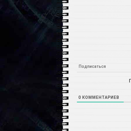
Подписаться
0
КОММЕНТАРИЕВ