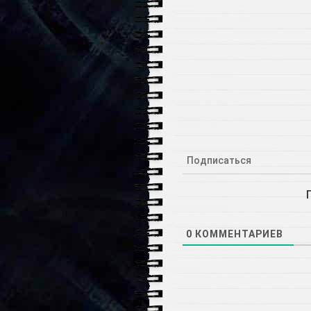
Подписаться
0
КОММЕНТАРИЕВ