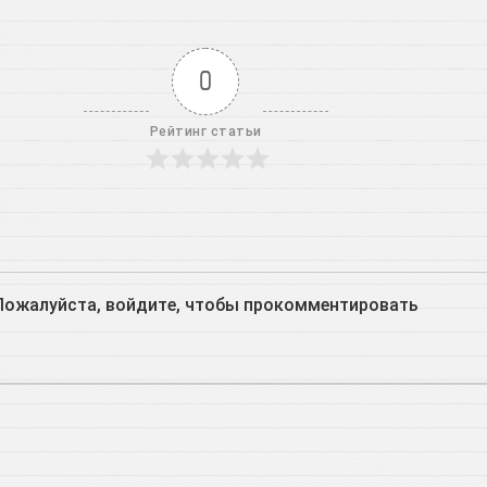
0
Рейтинг статьи
Пожалуйста, войдите, чтобы прокомментировать