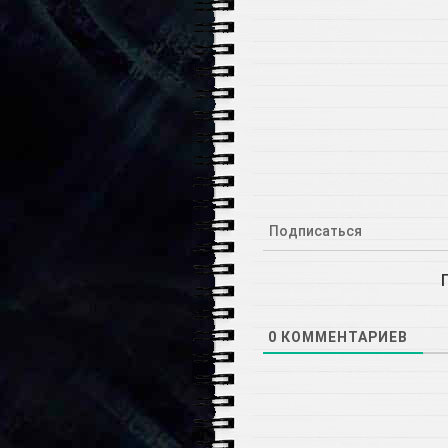
Подписаться
0
КОММЕНТАРИЕВ