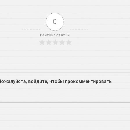
0
Рейтинг статьи
Пожалуйста, войдите, чтобы прокомментировать