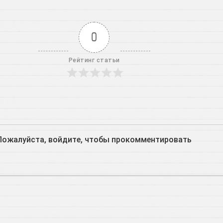
0
Рейтинг статьи
Пожалуйста, войдите, чтобы прокомментировать