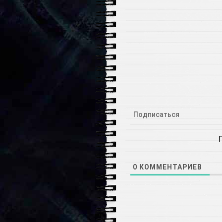
Подписаться
0
КОММЕНТАРИЕВ