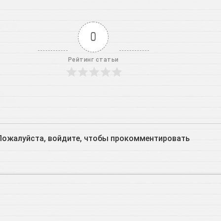
0
Рейтинг статьи
Пожалуйста, войдите, чтобы прокомментировать