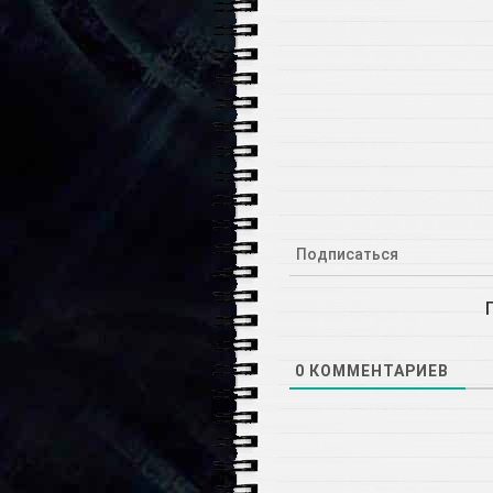
Подписаться
0
КОММЕНТАРИЕВ