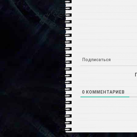
Подписаться
0
КОММЕНТАРИЕВ