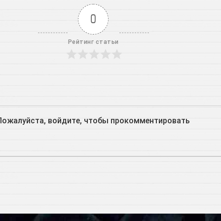
0
Рейтинг статьи
Пожалуйста, войдите, чтобы прокомментировать