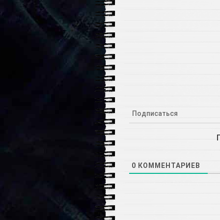
Подписаться
0
КОММЕНТАРИЕВ