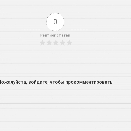
0
Рейтинг статьи
Пожалуйста, войдите, чтобы прокомментировать