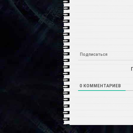
Подписаться
0
КОММЕНТАРИЕВ