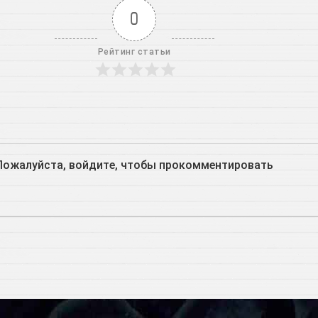
0
Рейтинг статьи
Пожалуйста, войдите, чтобы прокомментировать