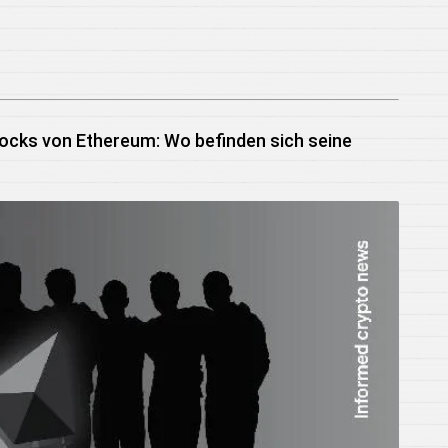
locks von Ethereum: Wo befinden sich seine