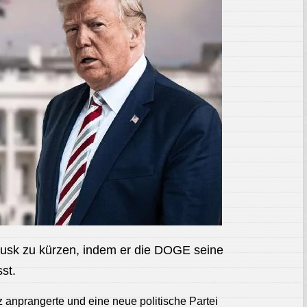
Musk zu kürzen, indem er die DOGE seine
st.
anprangerte und eine neue politische Partei