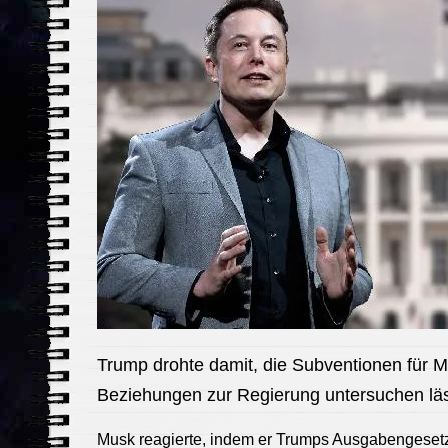
Trump drohte damit, die Subventionen für 
Beziehungen zur Regierung untersuchen läs
Musk reagierte, indem er Trumps Ausgabengesetz 