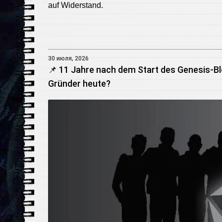
auf Widerstand.
30 июля, 2026
📌 11 Jahre nach dem Start des Genesis-B
Gründer heute?