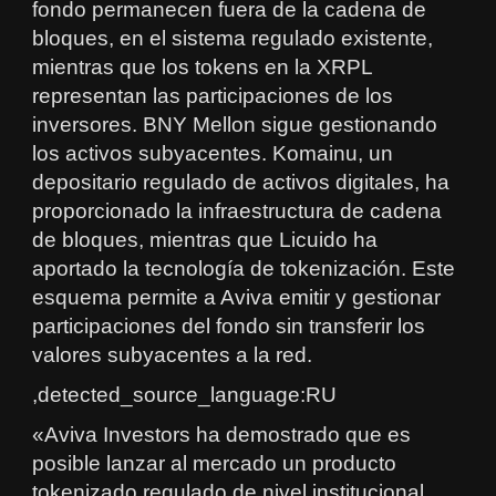
fondo permanecen fuera de la cadena de
bloques, en el sistema regulado existente,
mientras que los tokens en la XRPL
representan las participaciones de los
inversores. BNY Mellon sigue gestionando
los activos subyacentes. Komainu, un
depositario regulado de activos digitales, ha
proporcionado la infraestructura de cadena
de bloques, mientras que Licuido ha
aportado la tecnología de tokenización. Este
esquema permite a Aviva emitir y gestionar
participaciones del fondo sin transferir los
valores subyacentes a la red.
,detected_source_language:RU
«Aviva Investors ha demostrado que es
posible lanzar al mercado un producto
tokenizado regulado de nivel institucional