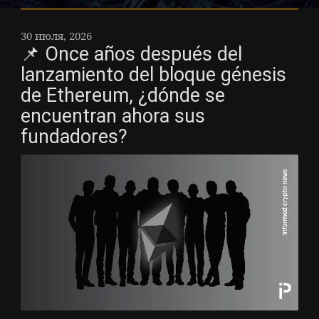
30 июля, 2026
📌 Once años después del
lanzamiento del bloque génesis
de Ethereum, ¿dónde se
encuentran ahora sus
fundadores?