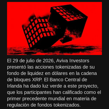
El 29 de julio de 2026, Aviva Investors
presentó las acciones tokenizadas de su
fondo de liquidez en dólares en la cadena
de bloques XRP. El Banco Central de
Irlanda ha dado luz verde a este proyecto,
que los participantes han calificado como el
primer precedente mundial en materia de
regulación de fondos tokenizados.