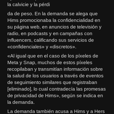
la calvicie y la pérdi
da de peso. En la demanda se alega que
Hims promocionaba la confidencialidad en
su página web, en anuncios de televisión y
radio, en podcasts y en campañas con
influencers, calificando sus servicios de
«confidenciales» y «discretos».
«Al igual que en el caso de los píxeles de
Meta y Snap, muchos de estos píxeles
recopilaban y transmitían información sobre
la salud de los usuarios a través de eventos
de seguimiento similares que registraban
[eliminado], lo cual contradecía las promesas
de privacidad de Hims», según se indica en
la demanda.
La demanda también acusa a Hims y a Hers