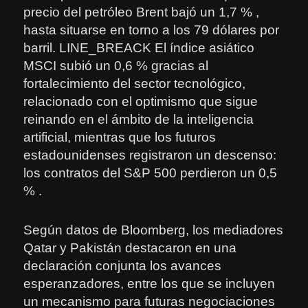
precio del petróleo Brent bajó un 1,7 % ,
hasta situarse en torno a los 79 dólares por
barril. LINE_BREACK El índice asiático
MSCI subió un 0,6 % gracias al
fortalecimiento del sector tecnológico,
relacionado con el optimismo que sigue
reinando en el ámbito de la inteligencia
artificial, mientras que los futuros
estadounidenses registraron un descenso:
los contratos del S&P 500 perdieron un 0,5
% .
Según datos de Bloomberg, los mediadores
Qatar y Pakistán destacaron en una
declaración conjunta los avances
esperanzadores, entre los que se incluyen
un mecanismo para futuras negociaciones