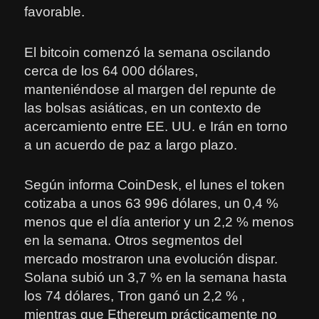
favorable.
El bitcoin comenzó la semana oscilando
cerca de los 64 000 dólares,
manteniéndose al margen del repunte de
las bolsas asiáticas, en un contexto de
acercamiento entre EE. UU. e Irán en torno
a un acuerdo de paz a largo plazo.
Según informa CoinDesk, el lunes el token
cotizaba a unos 63 996 dólares, un 0,4 %
menos que el día anterior y un 2,2 % menos
en la semana. Otros segmentos del
mercado mostraron una evolución dispar.
Solana subió un 3,7 % en la semana hasta
los 74 dólares, Tron ganó un 2,2 % ,
mientras que Ethereum prácticamente no