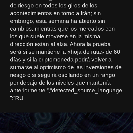
de riesgo en todos los giros de los
acontecimientos en torno a Irán; sin
embargo, esta semana ha abierto sin
cambios, mientras que los mercados con
los que suele moverse en la misma
dirección están al alza. Ahora la prueba
será si se mantiene la «hoja de ruta» de 60
días y si la criptomoneda podrá volver a
sumarse al optimismo de las inversiones de
riesgo o si seguirá oscilando en un rango
por debajo de los niveles que mantenía
anteriormente.”,”detected_source_language
”:”RU