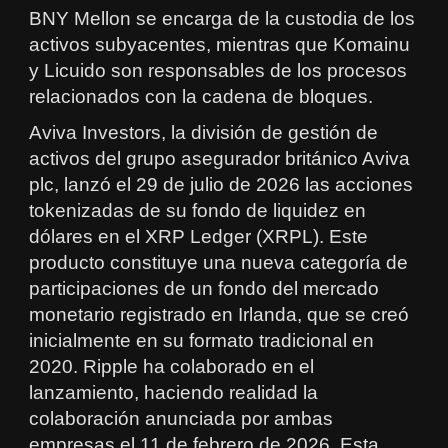
BNY Mellon se encarga de la custodia de los
activos subyacentes, mientras que Komainu
y Licuido son responsables de los procesos
relacionados con la cadena de bloques.
Aviva Investors, la división de gestión de
activos del grupo asegurador británico Aviva
plc, lanzó el 29 de julio de 2026 las acciones
tokenizadas de su fondo de liquidez en
dólares en el XRP Ledger (XRPL). Este
producto constituye una nueva categoría de
participaciones de un fondo del mercado
monetario registrado en Irlanda, que se creó
inicialmente en su formato tradicional en
2020. Ripple ha colaborado en el
lanzamiento, haciendo realidad la
colaboración anunciada por ambas
empresas el 11 de febrero de 2026. Esta