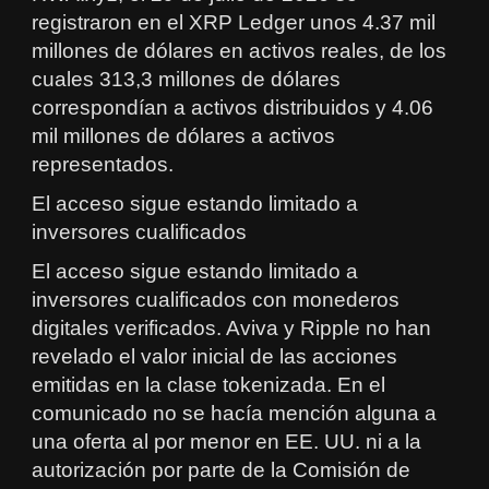
registraron en el XRP Ledger unos 4.37 mil
millones de dólares en activos reales, de los
cuales 313,3 millones de dólares
correspondían a activos distribuidos y 4.06
mil millones de dólares a activos
representados.
El acceso sigue estando limitado a
inversores cualificados
El acceso sigue estando limitado a
inversores cualificados con monederos
digitales verificados. Aviva y Ripple no han
revelado el valor inicial de las acciones
emitidas en la clase tokenizada. En el
comunicado no se hacía mención alguna a
una oferta al por menor en EE. UU. ni a la
autorización por parte de la Comisión de