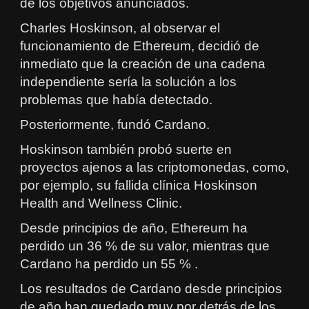
de los objetivos anunciados.
Charles Hoskinson, al observar el
funcionamiento de Ethereum, decidió de
inmediato que la creación de una cadena
independiente sería la solución a los
problemas que había detectado.
Posteriormente, fundó Cardano.
Hoskinson también probó suerte en
proyectos ajenos a las criptomonedas, como,
por ejemplo, su fallida clínica Hoskinson
Health and Wellness Clinic.
Desde principios de año, Ethereum ha
perdido un 36 % de su valor, mientras que
Cardano ha perdido un 55 % .
Los resultados de Cardano desde principios
de año han quedado muy por detrás de los