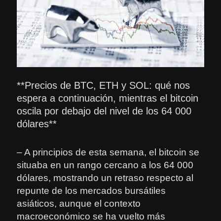
**Precios de BTC, ETH y SOL: qué nos
espera a continuación, mientras el bitcoin
oscila por debajo del nivel de los 64 000
dólares**
– A principios de esta semana, el bitcoin se
situaba en un rango cercano a los 64 000
dólares, mostrando un retraso respecto al
repunte de los mercados bursátiles
asiáticos, aunque el contexto
macroeconómico se ha vuelto más