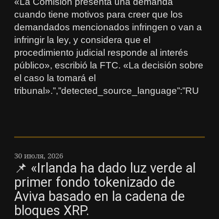
«La Comisión presenta una demanda
cuando tiene motivos para creer que los
demandados mencionados infringen o van a
infringir la ley, y considera que el
procedimiento judicial responde al interés
público», escribió la FTC. «La decisión sobre
el caso la tomará el
tribunal».”,”detected_source_language”:”RU
30 июля, 2026
📌 «Irlanda ha dado luz verde al
primer fondo tokenizado de
Aviva basado en la cadena de
bloques XRP.