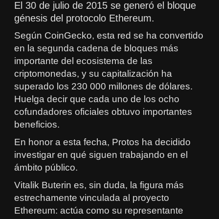
El 30 de julio de 2015 se generó el bloque
génesis del protocolo Ethereum.
Según CoinGecko, esta red se ha convertido
en la segunda cadena de bloques más
importante del ecosistema de las
criptomonedas, y su capitalización ha
superado los 230 000 millones de dólares.
Huelga decir que cada uno de los ocho
cofundadores oficiales obtuvo importantes
beneficios.
En honor a esta fecha, Protos ha decidido
investigar en qué siguen trabajando en el
ámbito público.
Vitalik Buterin es, sin duda, la figura más
estrechamente vinculada al proyecto
Ethereum: actúa como su representante