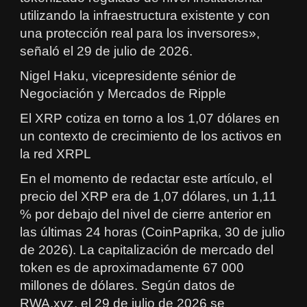
utilizando la infraestructura existente y con
una protección real para los inversores»,
señaló el 29 de julio de 2026.
Nigel Haku, vicepresidente sénior de
Negociación y Mercados de Ripple
El XRP cotiza en torno a los 1,07 dólares en
un contexto de crecimiento de los activos en
la red XRPL
En el momento de redactar este artículo, el
precio del XRP era de 1,07 dólares, un 1,11
% por debajo del nivel de cierre anterior en
las últimas 24 horas (CoinPaprika, 30 de julio
de 2026). La capitalización de mercado del
token es de aproximadamente 67 000
millones de dólares. Según datos de
RWA.xyz, el 29 de julio de 2026 se