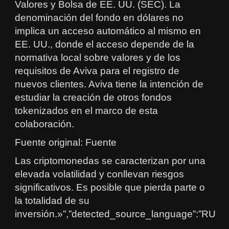
Valores y Bolsa de EE. UU. (SEC). La
denominación del fondo en dólares no
implica un acceso automático al mismo en
EE. UU., donde el acceso depende de la
normativa local sobre valores y de los
requisitos de Aviva para el registro de
nuevos clientes. Aviva tiene la intención de
estudiar la creación de otros fondos
tokenizados en el marco de esta
colaboración.
Fuente original: Fuente
Las criptomonedas se caracterizan por una
elevada volatilidad y conllevan riesgos
significativos. Es posible que pierda parte o
la totalidad de su
inversión.»”,”detected_source_language”:”RU