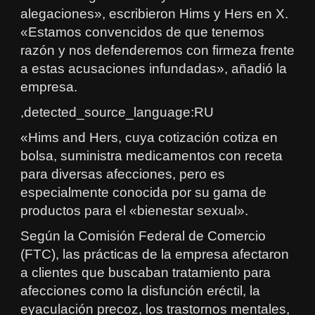
alegaciones», escribieron Hims y Hers en X.
«Estamos convencidos de que tenemos
razón y nos defenderemos con firmeza frente
a estas acusaciones infundadas», añadió la
empresa.
,detected_source_language:RU
«Hims and Hers, cuya cotización cotiza en
bolsa, suministra medicamentos con receta
para diversas afecciones, pero es
especialmente conocida por su gama de
productos para el «bienestar sexual».
Según la Comisión Federal de Comercio
(FTC), las prácticas de la empresa afectaron
a clientes que buscaban tratamiento para
afecciones como la disfunción eréctil, la
eyaculación precoz, los trastornos mentales,