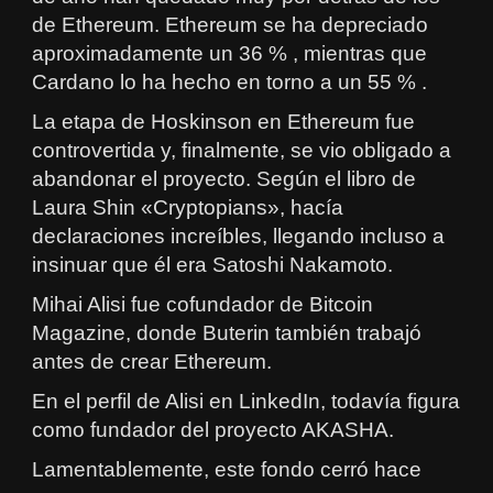
de Ethereum. Ethereum se ha depreciado
aproximadamente un 36 % , mientras que
Cardano lo ha hecho en torno a un 55 % .
La etapa de Hoskinson en Ethereum fue
controvertida y, finalmente, se vio obligado a
abandonar el proyecto. Según el libro de
Laura Shin «Cryptopians», hacía
declaraciones increíbles, llegando incluso a
insinuar que él era Satoshi Nakamoto.
Mihai Alisi fue cofundador de Bitcoin
Magazine, donde Buterin también trabajó
antes de crear Ethereum.
En el perfil de Alisi en LinkedIn, todavía figura
como fundador del proyecto AKASHA.
Lamentablemente, este fondo cerró hace