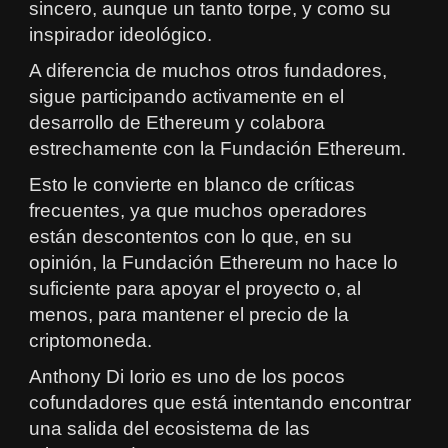
sincero, aunque un tanto torpe, y como su
inspirador ideológico.
A diferencia de muchos otros fundadores,
sigue participando activamente en el
desarrollo de Ethereum y colabora
estrechamente con la Fundación Ethereum.
Esto le convierte en blanco de críticas
frecuentes, ya que muchos operadores
están descontentos con lo que, en su
opinión, la Fundación Ethereum no hace lo
suficiente para apoyar el proyecto o, al
menos, para mantener el precio de la
criptomoneda.
Anthony Di Iorio es uno de los pocos
cofundadores que está intentando encontrar
una salida del ecosistema de las