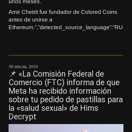
unos meses.
Amir Chetrit fue fundador de Colored Coins
antes de unirse a
Ethereum.”,”detected_source_language”:”RU
30 июля, 2026
📌 «La Comisión Federal de
Comercio (FTC) informa de que
Meta ha recibido información
sobre tu pedido de pastillas para
la «salud sexual» de Hims
Decrypt