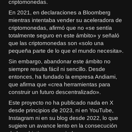
criptomonedas.
En 2021, en declaraciones a Bloomberg
mientras intentaba vender su aceleradora de
criptomonedas, afirmó que no «se sentía
totalmente seguro en este ámbito» y señaló
que las criptomonedas son «solo una
pequeña parte de lo que el mundo necesita».
Sin embargo, abandonar este ámbito no
siempre resulta fácil ni sencillo. Desde
entonces, ha fundado la empresa Andiami,
que afirma que «crea herramientas para
construir un futuro descentralizado».
Este proyecto no ha publicado nada en X
desde principios de 2023, ni en YouTube,
Instagram ni en su blog desde 2022, lo que
sugiere un avance lento en la consecución