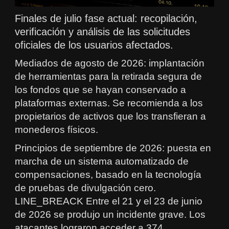
Finales de julio fase actual: recopilación,
verificación y análisis de las solicitudes
oficiales de los usuarios afectados.
Mediados de agosto de 2026: implantación
de herramientas para la retirada segura de
los fondos que se hayan conservado a
plataformas externas. Se recomienda a los
propietarios de activos que los transfieran a
monederos físicos.
Principios de septiembre de 2026: puesta en
marcha de un sistema automatizado de
compensaciones, basado en la tecnología
de pruebas de divulgación cero.
LINE_BREACK Entre el 21 y el 23 de junio
de 2026 se produjo un incidente grave. Los
atacantes lograron acceder a 374