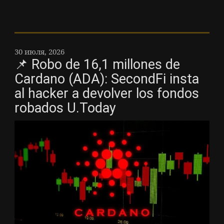
30 июля, 2026
📌 Robo de 16,1 millones de
Cardano (ADA): SecondFi insta
al hacker a devolver los fondos
robados U.Today