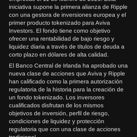
iniciativa supone la primera alianza de Ripple
con una gestora de inversiones europea y el
primer producto tokenizado para Aviva
Investors. El fondo tiene como objetivo
ofrecer una rentabilidad de bajo riesgo y
liquidez diaria a través de títulos de deuda a
corto plazo en dólares de alta calidad.
El Banco Central de Irlanda ha aprobado una
nueva clase de acciones que Aviva y Ripple
han calificado como la primera autorización
regulatoria de la historia para la creación de
un fondo tokenizado. Los inversores
cualificados disfrutan de los mismos
objetivos de inversión, perfil de riesgo,
condiciones de liquidez y protección
regulatoria que con una clase de acciones