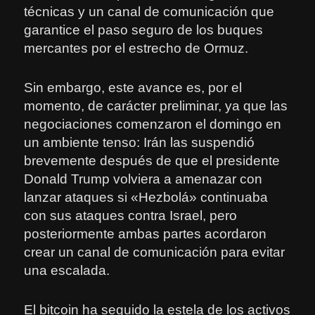
técnicas y un canal de comunicación que
garantice el paso seguro de los buques
mercantes por el estrecho de Ormuz.
Sin embargo, este avance es, por el
momento, de carácter preliminar, ya que las
negociaciones comenzaron el domingo en
un ambiente tenso: Irán las suspendió
brevemente después de que el presidente
Donald Trump volviera a amenazar con
lanzar ataques si «Hezbolá» continuaba
con sus ataques contra Israel, pero
posteriormente ambas partes acordaron
crear un canal de comunicación para evitar
una escalada.
El bitcoin ha seguido la estela de los activos