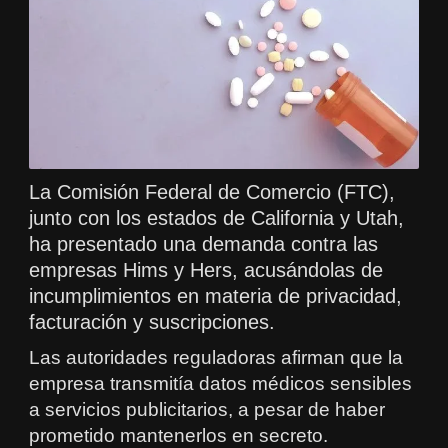
La Comisión Federal de Comercio (FTC),
junto con los estados de California y Utah,
ha presentado una demanda contra las
empresas Hims y Hers, acusándolas de
incumplimientos en materia de privacidad,
facturación y suscripciones.
Las autoridades reguladoras afirman que la
empresa transmitía datos médicos sensibles
a servicios publicitarios, a pesar de haber
prometido mantenerlos en secreto.