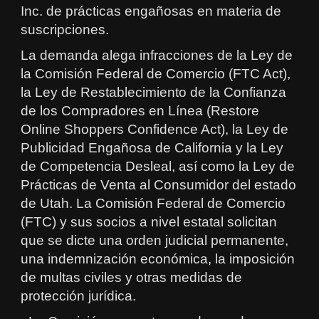
Inc. de prácticas engañosas en materia de
suscripciones.
La demanda alega infracciones de la Ley de
la Comisión Federal de Comercio (FTC Act),
la Ley de Restablecimiento de la Confianza
de los Compradores en Línea (Restore
Online Shoppers Confidence Act), la Ley de
Publicidad Engañosa de California y la Ley
de Competencia Desleal, así como la Ley de
Prácticas de Venta al Consumidor del estado
de Utah. La Comisión Federal de Comercio
(FTC) y sus socios a nivel estatal solicitan
que se dicte una orden judicial permanente,
una indemnización económica, la imposición
de multas civiles y otras medidas de
protección jurídica.