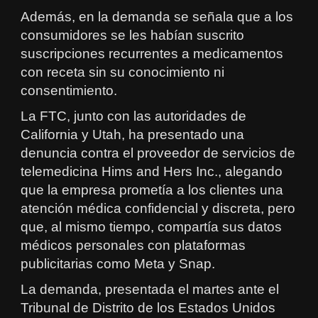
Además, en la demanda se señala que a los
consumidores se les habían suscrito
suscripciones recurrentes a medicamentos
con receta sin su conocimiento ni
consentimiento.
La FTC, junto con las autoridades de
California y Utah, ha presentado una
denuncia contra el proveedor de servicios de
telemedicina Hims and Hers Inc., alegando
que la empresa prometía a los clientes una
atención médica confidencial y discreta, pero
que, al mismo tiempo, compartía sus datos
médicos personales con plataformas
publicitarias como Meta y Snap.
La demanda, presentada el martes ante el
Tribunal de Distrito de los Estados Unidos