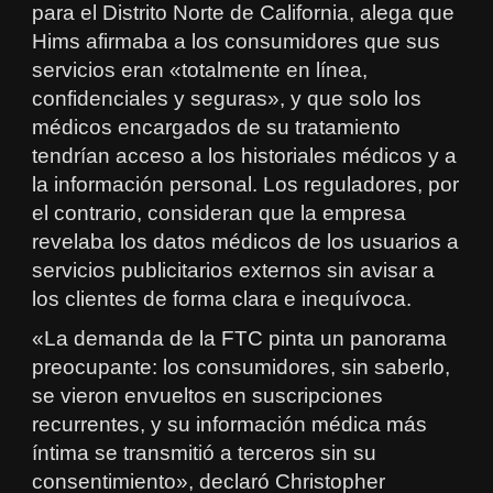
para el Distrito Norte de California, alega que
Hims afirmaba a los consumidores que sus
servicios eran «totalmente en línea,
confidenciales y seguras», y que solo los
médicos encargados de su tratamiento
tendrían acceso a los historiales médicos y a
la información personal. Los reguladores, por
el contrario, consideran que la empresa
revelaba los datos médicos de los usuarios a
servicios publicitarios externos sin avisar a
los clientes de forma clara e inequívoca.
«La demanda de la FTC pinta un panorama
preocupante: los consumidores, sin saberlo,
se vieron envueltos en suscripciones
recurrentes, y su información médica más
íntima se transmitió a terceros sin su
consentimiento», declaró Christopher