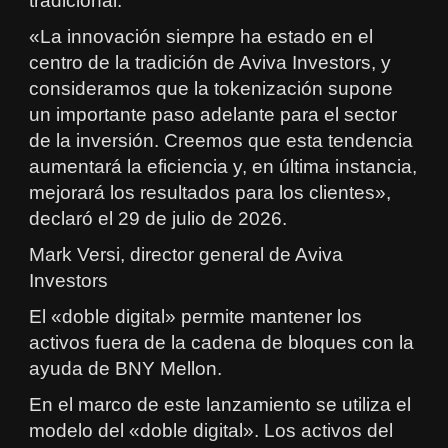
tradicional.
«La innovación siempre ha estado en el
centro de la tradición de Aviva Investors, y
consideramos que la tokenización supone
un importante paso adelante para el sector
de la inversión. Creemos que esta tendencia
aumentará la eficiencia y, en última instancia,
mejorará los resultados para los clientes»,
declaró el 29 de julio de 2026.
Mark Versi, director general de Aviva
Investors
El «doble digital» permite mantener los
activos fuera de la cadena de bloques con la
ayuda de BNY Mellon.
En el marco de este lanzamiento se utiliza el
modelo del «doble digital». Los activos del