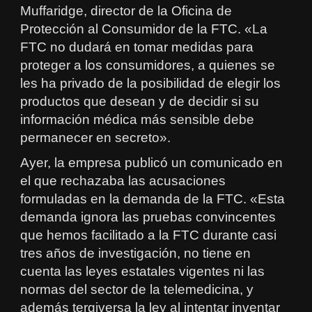
Muffaridge, director de la Oficina de
Protección al Consumidor de la FTC. «La
FTC no dudará en tomar medidas para
proteger a los consumidores, a quienes se
les ha privado de la posibilidad de elegir los
productos que desean y de decidir si su
información médica más sensible debe
permanecer en secreto».
Ayer, la empresa publicó un comunicado en
el que rechazaba las acusaciones
formuladas en la demanda de la FTC. «Esta
demanda ignora las pruebas convincentes
que hemos facilitado a la FTC durante casi
tres años de investigación, no tiene en
cuenta las leyes estatales vigentes ni las
normas del sector de la telemedicina, y
además tergiversa la ley al intentar inventar