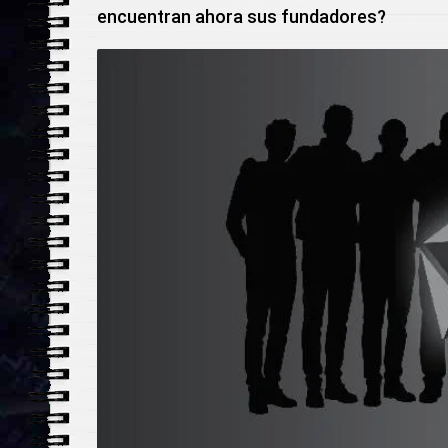
encuentran ahora sus fundadores?