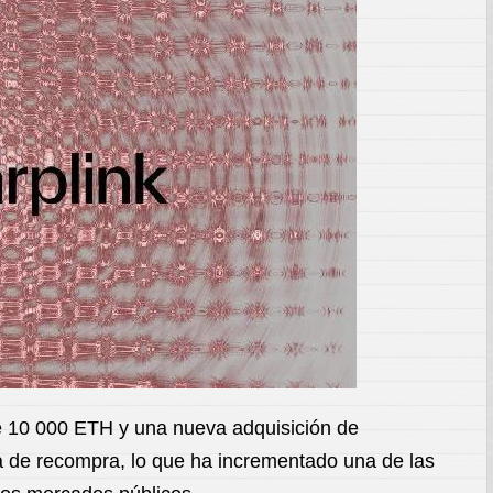
de 10 000 ETH y una nueva adquisición de
a de recompra, lo que ha incrementado una de las