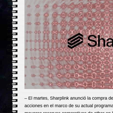
– El martes, Sharplink anunció la compra 
acciones en el marco de su actual program