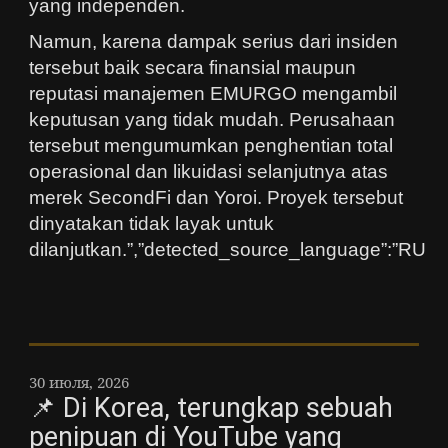
yang independen.
Namun, karena dampak serius dari insiden
tersebut baik secara finansial maupun
reputasi manajemen EMURGO mengambil
keputusan yang tidak mudah. Perusahaan
tersebut mengumumkan penghentian total
operasional dan likuidasi selanjutnya atas
merek SecondFi dan Yoroi. Proyek tersebut
dinyatakan tidak layak untuk
dilanjutkan.”,”detected_source_language”:”RU
30 июля, 2026
📌 Di Korea, terungkap sebuah
penipuan di YouTube yang