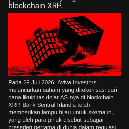
blockchain XRP.
Pada 29 Juli 2026, Aviva Investors
meluncurkan saham yang ditokenisasi dari
dana likuiditas dolar AS-nya di blockchain
XRP. Bank Sentral Irlandia telah
memberikan lampu hijau untuk skema ini,
yang oleh para pihak disebut sebagai
preseden pertama di dunia dalam regulasi