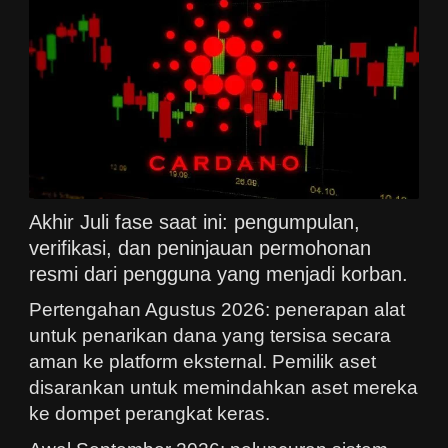
Akhir Juli fase saat ini: pengumpulan,
verifikasi, dan peninjauan permohonan
resmi dari pengguna yang menjadi korban.
Pertengahan Agustus 2026: penerapan alat
untuk penarikan dana yang tersisa secara
aman ke platform eksternal. Pemilik aset
disarankan untuk memindahkan aset mereka
ke dompet perangkat keras.