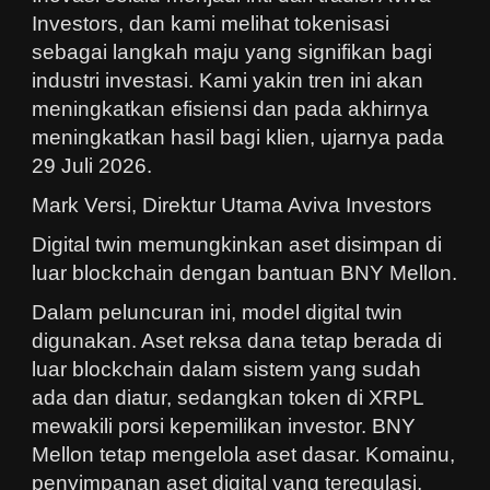
Investors, dan kami melihat tokenisasi
sebagai langkah maju yang signifikan bagi
industri investasi. Kami yakin tren ini akan
meningkatkan efisiensi dan pada akhirnya
meningkatkan hasil bagi klien, ujarnya pada
29 Juli 2026.
Mark Versi, Direktur Utama Aviva Investors
Digital twin memungkinkan aset disimpan di
luar blockchain dengan bantuan BNY Mellon.
Dalam peluncuran ini, model digital twin
digunakan. Aset reksa dana tetap berada di
luar blockchain dalam sistem yang sudah
ada dan diatur, sedangkan token di XRPL
mewakili porsi kepemilikan investor. BNY
Mellon tetap mengelola aset dasar. Komainu,
penyimpanan aset digital yang teregulasi,