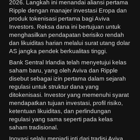
2026. Langkah ini menandai aliansi pertama
Ripple dengan manajer investasi Eropa dan
produk tokenisasi pertama bagi Aviva
Investors. Reksa dana ini bertujuan untuk
menghasilkan pendapatan berisiko rendah
dan likuiditas harian melalui surat utang dolar
AS jangka pendek berkualitas tinggi.
Bank Sentral Irlandia telah menyetujui kelas
saham baru, yang oleh Aviva dan Ripple
disebut sebagai izin pertama dalam sejarah
regulasi untuk struktur dana yang
ditokenisasi. Investor yang memenuhi syarat
mendapatkan tujuan investasi, profil risiko,
ketentuan likuiditas, dan perlindungan
regulasi yang sama seperti pada kelas
saham tradisional.
Inovasi selalu menjadi inti dari tradisi Aviva