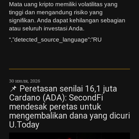
Mata uang kripto memiliki volatilitas yang
tinggi dan mengandung risiko yang
signifikan. Anda dapat kehilangan sebagian
atau seluruh investasi Anda.
“,”detected_source_language”:”RU
30 июля, 2026
📌 Peretasan senilai 16,1 juta
Cardano (ADA): SecondFi
mendesak peretas untuk
mengembalikan dana yang dicuri
U.Today