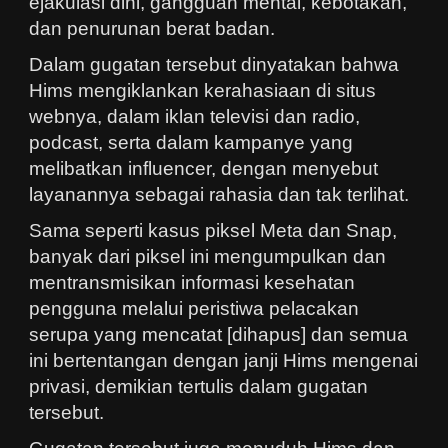
ejakulasi dini, gangguan mental, kebotakan,
dan penurunan berat badan.
Dalam gugatan tersebut dinyatakan bahwa
Hims mengiklankan kerahasiaan di situs
webnya, dalam iklan televisi dan radio,
podcast, serta dalam kampanye yang
melibatkan influencer, dengan menyebut
layanannya sebagai rahasia dan tak terlihat.
Sama seperti kasus piksel Meta dan Snap,
banyak dari piksel ini mengumpulkan dan
mentransmisikan informasi kesehatan
pengguna melalui peristiwa pelacakan
serupa yang mencatat [dihapus] dan semua
ini bertentangan dengan janji Hims mengenai
privasi, demikian tertulis dalam gugatan
tersebut.