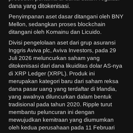
dana yang ditokenisasi.
Penyimpanan aset dasar ditangani oleh BNY
Mellon, sedangkan proses blockchain
ditangani oleh Komainu dan Licuido.
Divisi pengelolaan aset dari grup asuransi
Inggris Aviva plc, Aviva Investors, pada 29
Juli 2026 meluncurkan saham yang
ditokenisasi dari dana likuiditas dolar AS-nya
di XRP Ledger (XRPL). Produk ini
merupakan kategori baru dari saham reksa
dana pasar uang yang terdaftar di Irlandia,
yang awalnya diluncurkan dalam bentuk
tradisional pada tahun 2020. Ripple turut
membantu peluncuran ini dengan
mewujudkan kemitraan yang diumumkan
oleh kedua perusahaan pada 11 Februari