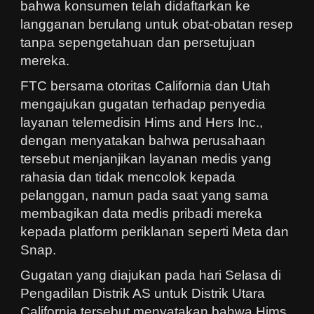
bahwa konsumen telah didaftarkan ke
langganan berulang untuk obat-obatan resep
tanpa sepengetahuan dan persetujuan
mereka.
FTC bersama otoritas California dan Utah
mengajukan gugatan terhadap penyedia
layanan telemedisin Hims and Hers Inc.,
dengan menyatakan bahwa perusahaan
tersebut menjanjikan layanan medis yang
rahasia dan tidak mencolok kepada
pelanggan, namun pada saat yang sama
membagikan data medis pribadi mereka
kepada platform periklanan seperti Meta dan
Snap.
Gugatan yang diajukan pada hari Selasa di
Pengadilan Distrik AS untuk Distrik Utara
California tersebut menyatakan bahwa Hims