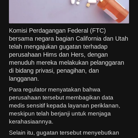
Komisi Perdagangan Federal (FTC)
bersama negara bagian California dan Utah
telah mengajukan gugatan terhadap
perusahaan Hims dan Hers, dengan
menuduh mereka melakukan pelanggaran
di bidang privasi, penagihan, dan
langganan.
Para regulator menyatakan bahwa
perusahaan tersebut membagikan data
medis sensitif kepada layanan periklanan,
meskipun telah berjanji untuk menjaga
kerahasiaannya.
Selain itu, gugatan tersebut menyebutkan