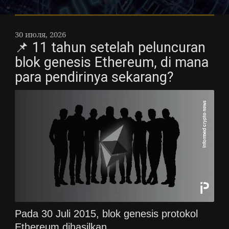
30 июля, 2026
📌 11 tahun setelah peluncuran
blok genesis Ethereum, di mana
para pendirinya sekarang?
Pada 30 Juli 2015, blok genesis protokol
Ethereum dihasilkan.