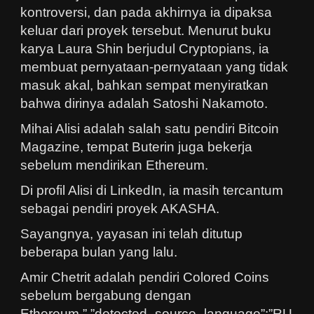
kontroversi, dan pada akhirnya ia dipaksa
keluar dari proyek tersebut. Menurut buku
karya Laura Shin berjudul Cryptopians, ia
membuat pernyataan-pernyataan yang tidak
masuk akal, bahkan sempat menyiratkan
bahwa dirinya adalah Satoshi Nakamoto.
Mihai Alisi adalah salah satu pendiri Bitcoin
Magazine, tempat Buterin juga bekerja
sebelum mendirikan Ethereum.
Di profil Alisi di LinkedIn, ia masih tercantum
sebagai pendiri proyek AKASHA.
Sayangnya, yayasan ini telah ditutup
beberapa bulan yang lalu.
Amir Chetrit adalah pendiri Colored Coins
sebelum bergabung dengan
Ethereum.”,”detected_source_language”:”RU