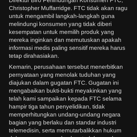
Direktur Biro Perlindungan Konsumen FTC,
Christopher Muffarridge. FTC tidak akan ragu
untuk mengambil langkah-langkah guna
melindungi konsumen yang tidak diberi
kesempatan untuk memilih produk yang
mereka inginkan dan memutuskan apakah
informasi medis paling sensitif mereka harus
tetap dirahasiakan.
Kemarin, perusahaan tersebut menerbitkan
pernyataan yang menolak tuduhan yang
diajukan dalam gugatan FTC. Gugatan ini
mengabaikan bukti-bukti meyakinkan yang
telah kami sampaikan kepada FTC selama
hampir tiga tahun penyelidikan, tidak
memperhitungkan undang-undang negara
bagian yang berlaku dan standar industri
telemedisin, serta memutarbalikkan hukum