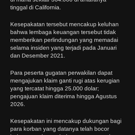
tinggal di California.
Kesepakatan tersebut mencakup keluhan
bahwa lembaga keuangan tersebut tidak
memberikan perlindungan yang memadai
selama insiden yang terjadi pada Januari
dan Desember 2021.
Para peserta gugatan perwakilan dapat
mengajukan klaim ganti rugi atas kerugian
yang tercatat hingga 25.000 dolar;
pengajuan klaim diterima hingga Agustus
2026.
Kesepakatan ini mencakup dukungan bagi
para korban yang datanya telah bocor