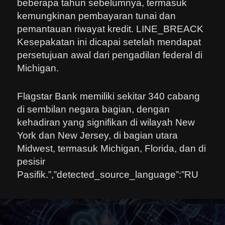
beberapa tahun sebelumnya, termasuk
kemungkinan pembayaran tunai dan
pemantauan riwayat kredit. LINE_BREACK
Kesepakatan ini dicapai setelah mendapat
persetujuan awal dari pengadilan federal di
Michigan.
Flagstar Bank memiliki sekitar 340 cabang
di sembilan negara bagian, dengan
kehadiran yang signifikan di wilayah New
York dan New Jersey, di bagian utara
Midwest, termasuk Michigan, Florida, dan di
pesisir
Pasifik.”,”detected_source_language”:”RU