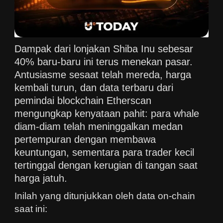
Dampak dari lonjakan Shiba Inu sebesar
40% baru-baru ini terus menekan pasar.
Antusiasme sesaat telah mereda, harga
kembali turun, dan data terbaru dari
pemindai blockchain Etherscan
mengungkap kenyataan pahit: para whale
diam-diam telah meninggalkan medan
pertempuran dengan membawa
keuntungan, sementara para trader kecil
tertinggal dengan kerugian di tangan saat
harga jatuh.
Inilah yang ditunjukkan oleh data on-chain
saat ini: