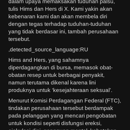
dalam upaya memaksakan tuduhan palsu,
tulis Hims dan Hers di X. Kami yakin akan
kebenaran kami dan akan membela diri
dengan tegas terhadap tuduhan-tuduhan
yang tidak berdasar ini, tambah perusahaan
tersebut.
,detected_source_language:RU
Hims and Hers, yang sahamnya
diperdagangkan di bursa, memasok obat-
obatan resep untuk berbagai penyakit,
namun terutama dikenal karena lini
produknya untuk ‘kesejahteraan seksual’.
Menurut Komisi Perdagangan Federal (FTC),
tindakan perusahaan tersebut berdampak
pada pelanggan yang mencari pengobatan
untuk kondisi seperti disfungsi ereksi,