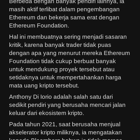
Berbeda dengan banyak pendiri lainnya, ia
masih aktif terlibat dalam pengembangan
Ethereum dan bekerja sama erat dengan
Ethereum Foundation.
Hal ini membuatnya sering menjadi sasaran
kritik, karena banyak trader tidak puas
dengan apa yang menurut mereka Ethereum
Foundation tidak cukup berbuat banyak
untuk mendukung proyek tersebut atau
setidaknya untuk mempertahankan harga
mata uang kripto tersebut.
Anthony Di Iorio adalah salah satu dari
sedikit pendiri yang berusaha mencari jalan
keluar dari ekosistem kripto.
Pada tahun 2021, saat berusaha menjual
akselerator kripto miliknya, ia mengatakan