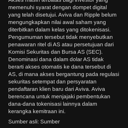
memenuhi syarat dengan dompet digital
yang telah disetujui. Aviva dan Ripple belum
mengungkapkan nilai awal saham yang
diterbitkan dalam kelas yang ditokenisasi.
Pengumuman tersebut tidak menyebutkan
penawaran ritel di AS atau persetujuan dari
Komisi Sekuritas dan Bursa AS (SEC).
Denominasi dana dalam dolar AS tidak
berarti akses otomatis ke dana tersebut di
AS, di mana akses bergantung pada regulasi
sekuritas setempat dan persyaratan
pendaftaran klien baru dari Aviva. Aviva
berencana untuk menjajaki pembentukan
dana-dana tokenisasi lainnya dalam
kerangka kemitraan ini.
Sumber asli: Sumber