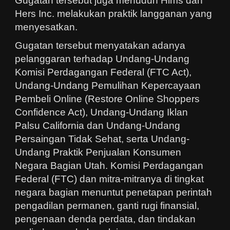
Gugatan tersebut juga menuduh Hims dan
Hers Inc. melakukan praktik langganan yang
menyesatkan.
Gugatan tersebut menyatakan adanya
pelanggaran terhadap Undang-Undang
Komisi Perdagangan Federal (FTC Act),
Undang-Undang Pemulihan Kepercayaan
Pembeli Online (Restore Online Shoppers
Confidence Act), Undang-Undang Iklan
Palsu California dan Undang-Undang
Persaingan Tidak Sehat, serta Undang-
Undang Praktik Penjualan Konsumen
Negara Bagian Utah. Komisi Perdagangan
Federal (FTC) dan mitra-mitranya di tingkat
negara bagian menuntut penetapan perintah
pengadilan permanen, ganti rugi finansial,
pengenaan denda perdata, dan tindakan