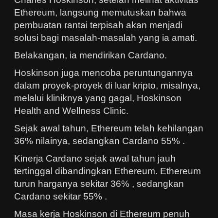
Ethereum, langsung memutuskan bahwa
pembuatan rantai terpisah akan menjadi
solusi bagi masalah-masalah yang ia amati.
Belakangan, ia mendirikan Cardano.
Hoskinson juga mencoba peruntungannya
dalam proyek-proyek di luar kripto, misalnya,
melalui kliniknya yang gagal, Hoskinson
Health and Wellness Clinic.
Sejak awal tahun, Ethereum telah kehilangan
36% nilainya, sedangkan Cardano 55% .
Kinerja Cardano sejak awal tahun jauh
tertinggal dibandingkan Ethereum. Ethereum
turun harganya sekitar 36% , sedangkan
Cardano sekitar 55% .
Masa kerja Hoskinson di Ethereum penuh