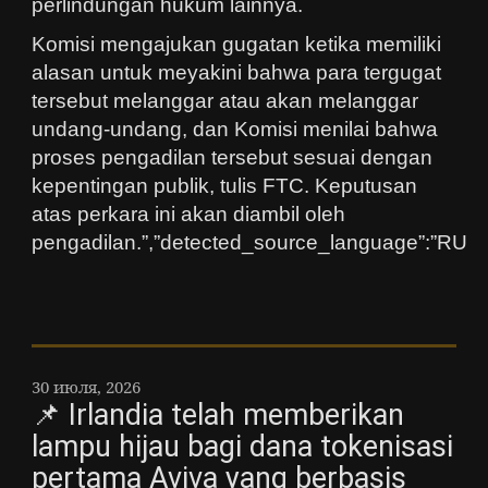
perlindungan hukum lainnya.
Komisi mengajukan gugatan ketika memiliki
alasan untuk meyakini bahwa para tergugat
tersebut melanggar atau akan melanggar
undang-undang, dan Komisi menilai bahwa
proses pengadilan tersebut sesuai dengan
kepentingan publik, tulis FTC. Keputusan
atas perkara ini akan diambil oleh
pengadilan.”,”detected_source_language”:”RU
30 июля, 2026
📌 Irlandia telah memberikan
lampu hijau bagi dana tokenisasi
pertama Aviva yang berbasis