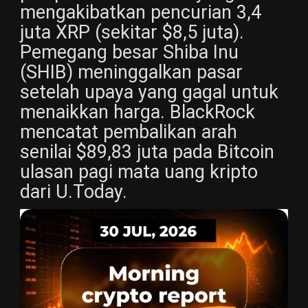
mengakibatkan pencurian 3,4
juta XRP (sekitar $8,5 juta).
Pemegang besar Shiba Inu
(SHIB) meninggalkan pasar
setelah upaya yang gagal untuk
menaikkan harga. BlackRock
mencatat pembalikan arah
senilai $89,83 juta pada Bitcoin
ulasan pagi mata uang kripto
dari U.Today.