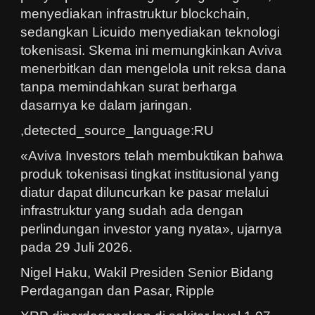
menyediakan infrastruktur blockchain,
sedangkan Licuido menyediakan teknologi
tokenisasi. Skema ini memungkinkan Aviva
menerbitkan dan mengelola unit reksa dana
tanpa memindahkan surat berharga
dasarnya ke dalam jaringan.
,detected_source_language:RU
«Aviva Investors telah membuktikan bahwa
produk tokenisasi tingkat institusional yang
diatur dapat diluncurkan ke pasar melalui
infrastruktur yang sudah ada dengan
perlindungan investor yang nyata», ujarnya
pada 29 Juli 2026.
Nigel Haku, Wakil Presiden Senior Bidang
Perdagangan dan Pasar, Ripple