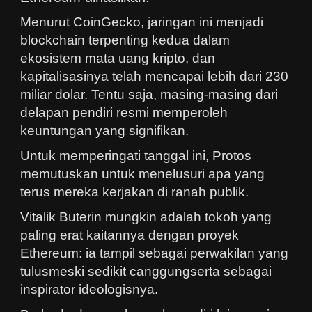
Menurut CoinGecko, jaringan ini menjadi
blockchain terpenting kedua dalam
ekosistem mata uang kripto, dan
kapitalisasinya telah mencapai lebih dari 230
miliar dolar. Tentu saja, masing-masing dari
delapan pendiri resmi memperoleh
keuntungan yang signifikan.
Untuk memperingati tanggal ini, Protos
memutuskan untuk menelusuri apa yang
terus mereka kerjakan di ranah publik.
Vitalik Buterin mungkin adalah tokoh yang
paling erat kaitannya dengan proyek
Ethereum: ia tampil sebagai perwakilan yang
tulusmeski sedikit canggungserta sebagai
inspirator ideologisnya.