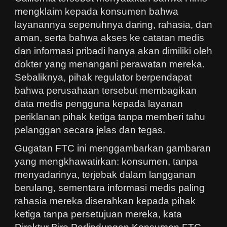
mengklaim kepada konsumen bahwa
layanannya sepenuhnya daring, rahasia, dan
aman, serta bahwa akses ke catatan medis
dan informasi pribadi hanya akan dimiliki oleh
dokter yang menangani perawatan mereka.
Sebaliknya, pihak regulator berpendapat
bahwa perusahaan tersebut membagikan
data medis pengguna kepada layanan
periklanan pihak ketiga tanpa memberi tahu
pelanggan secara jelas dan tegas.
Gugatan FTC ini menggambarkan gambaran
yang mengkhawatirkan: konsumen, tanpa
menyadarinya, terjebak dalam langganan
berulang, sementara informasi medis paling
rahasia mereka diserahkan kepada pihak
ketiga tanpa persetujuan mereka, kata