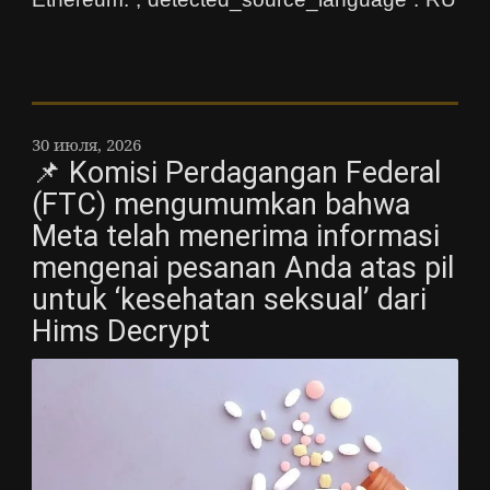
30 июля, 2026
📌 Komisi Perdagangan Federal
(FTC) mengumumkan bahwa
Meta telah menerima informasi
mengenai pesanan Anda atas pil
untuk ‘kesehatan seksual’ dari
Hims Decrypt