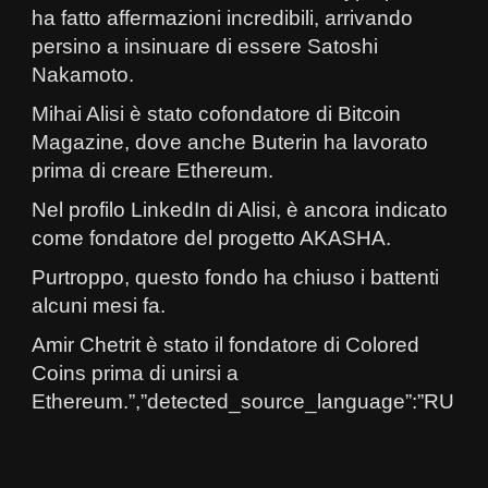
ha fatto affermazioni incredibili, arrivando
persino a insinuare di essere Satoshi
Nakamoto.
Mihai Alisi è stato cofondatore di Bitcoin
Magazine, dove anche Buterin ha lavorato
prima di creare Ethereum.
Nel profilo LinkedIn di Alisi, è ancora indicato
come fondatore del progetto AKASHA.
Purtroppo, questo fondo ha chiuso i battenti
alcuni mesi fa.
Amir Chetrit è stato il fondatore di Colored
Coins prima di unirsi a
Ethereum.”,”detected_source_language”:”RU