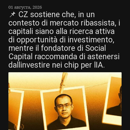
01 августа, 2026
📌 CZ sostiene che, in un
contesto di mercato ribassista, i
capitali siano alla ricerca attiva
di opportunità di investimento,
mentre il fondatore di Social
Capital raccomanda di astenersi
dallinvestire nei chip per lIA.