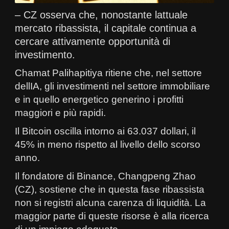
– CZ osserva che, nonostante lattuale
mercato ribassista, il capitale continua a
cercare attivamente opportunità di
investimento.
Chamat Palihapitiya ritiene che, nel settore
dellIA, gli investimenti nel settore immobiliare
e in quello energetico generino i profitti
maggiori e più rapidi.
Il Bitcoin oscilla intorno ai 63.037 dollari, il
45% in meno rispetto al livello dello scorso
anno.
Il fondatore di Binance, Changpeng Zhao
(CZ), sostiene che in questa fase ribassista
non si registri alcuna carenza di liquidità. La
maggior parte di queste risorse è alla ricerca