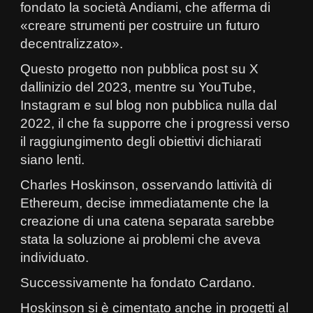
fondato la società Andiami, che afferma di
«creare strumenti per costruire un futuro
decentralizzato».
Questo progetto non pubblica post su X
dallinizio del 2023, mentre su YouTube,
Instagram e sul blog non pubblica nulla dal
2022, il che fa supporre che i progressi verso
il raggiungimento degli obiettivi dichiarati
siano lenti.
Charles Hoskinson, osservando lattività di
Ethereum, decise immediatamente che la
creazione di una catena separata sarebbe
stata la soluzione ai problemi che aveva
individuato.
Successivamente ha fondato Cardano.
Hoskinson si è cimentato anche in progetti al