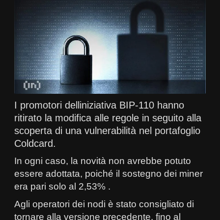
I promotori delliniziativa BIP-110 hanno
ritirato la modifica alle regole in seguito alla
scoperta di una vulnerabilità nel portafoglio
Coldcard.
In ogni caso, la novità non avrebbe potuto
essere adottata, poiché il sostegno dei miner
era pari solo al 2,53% .
Agli operatori dei nodi è stato consigliato di
tornare alla versione precedente, fino al