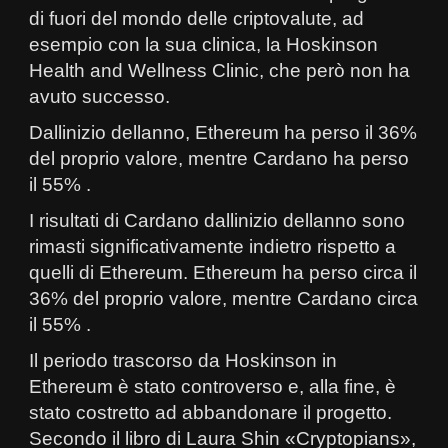
di fuori del mondo delle criptovalute, ad
esempio con la sua clinica, la Hoskinson
Health and Wellness Clinic, che però non ha
avuto successo.
Dallinizio dellanno, Ethereum ha perso il 36%
del proprio valore, mentre Cardano ha perso
il 55% .
I risultati di Cardano dallinizio dellanno sono
rimasti significativamente indietro rispetto a
quelli di Ethereum. Ethereum ha perso circa il
36% del proprio valore, mentre Cardano circa
il 55% .
Il periodo trascorso da Hoskinson in
Ethereum è stato controverso e, alla fine, è
stato costretto ad abbandonare il progetto.
Secondo il libro di Laura Shin «Cryptopians»,