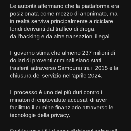
Le autorità affermano che la piattaforma era
posizionata come mezzo di anonimato, ma
in realtà serviva principalmente a riciclare
fondi derivanti dal traffico di droga,
dall’hacking e da altre transazioni illegali.
Il governo stima che almeno 237 milioni di
dollari di proventi criminali siano stati
trasferiti attraverso Samourai tra il 2015 e la
chiusura del servizio nell’aprile 2024.
Il processo è uno dei più duri contro i
minatori di criptovalute accusati di aver
facilitato il crimine finanziario attraverso le
tecnologie della privacy.