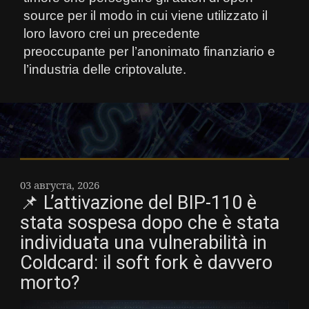
source per il modo in cui viene utilizzato il
loro lavoro crei un precedente
preoccupante per l’anonimato finanziario e
l’industria delle criptovalute.
03 августа, 2026
📌 L’attivazione del BIP-110 è
stata sospesa dopo che è stata
individuata una vulnerabilità in
Coldcard: il soft fork è davvero
morto?