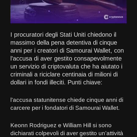
I procuratori degli Stati Uniti chiedono il
massimo della pena detentiva di cinque
anni per i creatori di Samourai Wallet, con
l’accusa di aver gestito consapevolmente
un servizio di criptovaluta che ha aiutato i
criminali a riciclare centinaia di milioni di
dollari in fondi illeciti. Punti chiave:
l’accusa statunitense chiede cinque anni di
carcere per i fondatori di Samourai Wallet.
Keonn Rodriguez e William Hill si sono
dichiarati colpevoli di aver gestito un’attività