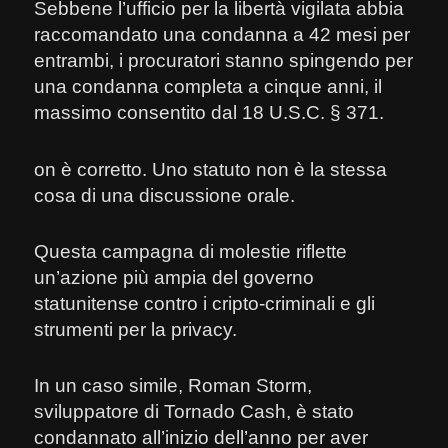
Sebbene l’ufficio per la libertà vigilata abbia
raccomandato una condanna a 42 mesi per
entrambi, i procuratori stanno spingendo per
una condanna completa a cinque anni, il
massimo consentito dal 18 U.S.C. § 371.
on è corretto. Uno statuto non è la stessa
cosa di una discussione orale.
Questa campagna di molestie riflette
un’azione più ampia del governo
statunitense contro i cripto-criminali e gli
strumenti per la privacy.
In un caso simile, Roman Storm,
sviluppatore di Tornado Cash, è stato
condannato all’inizio dell’anno per aver