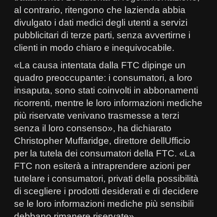
al contrario, ritengono che lazienda abbia
divulgato i dati medici degli utenti a servizi
pubblicitari di terze parti, senza avvertirne i
clienti in modo chiaro e inequivocabile.
«La causa intentata dalla FTC dipinge un
quadro preoccupante: i consumatori, a loro
insaputa, sono stati coinvolti in abbonamenti
ricorrenti, mentre le loro informazioni mediche
più riservate venivano trasmesse a terzi
senza il loro consenso», ha dichiarato
Christopher Muffaridge, direttore dellUfficio
per la tutela dei consumatori della FTC. «La
FTC non esiterà a intraprendere azioni per
tutelare i consumatori, privati della possibilità
di scegliere i prodotti desiderati e di decidere
se le loro informazioni mediche più sensibili
debbano rimanere riservate».