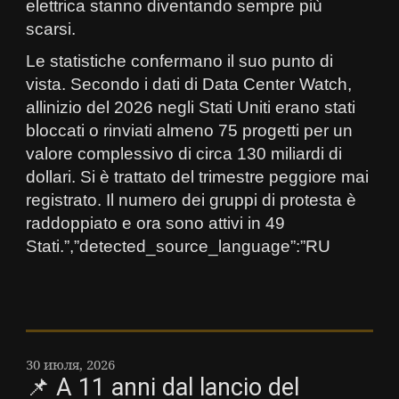
elettrica stanno diventando sempre più
scarsi.
Le statistiche confermano il suo punto di
vista. Secondo i dati di Data Center Watch,
allinizio del 2026 negli Stati Uniti erano stati
bloccati o rinviati almeno 75 progetti per un
valore complessivo di circa 130 miliardi di
dollari. Si è trattato del trimestre peggiore mai
registrato. Il numero dei gruppi di protesta è
raddoppiato e ora sono attivi in 49
Stati.”,”detected_source_language”:”RU
30 июля, 2026
📌 A 11 anni dal lancio del