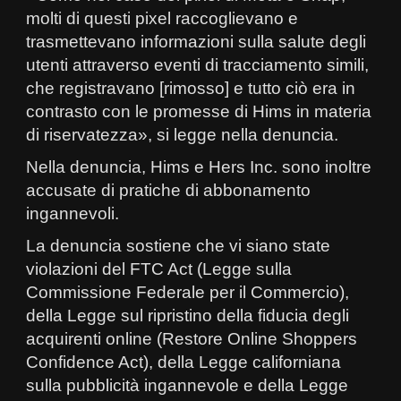
molti di questi pixel raccoglievano e
trasmettevano informazioni sulla salute degli
utenti attraverso eventi di tracciamento simili,
che registravano [rimosso] e tutto ciò era in
contrasto con le promesse di Hims in materia
di riservatezza», si legge nella denuncia.
Nella denuncia, Hims e Hers Inc. sono inoltre
accusate di pratiche di abbonamento
ingannevoli.
La denuncia sostiene che vi siano state
violazioni del FTC Act (Legge sulla
Commissione Federale per il Commercio),
della Legge sul ripristino della fiducia degli
acquirenti online (Restore Online Shoppers
Confidence Act), della Legge californiana
sulla pubblicità ingannevole e della Legge