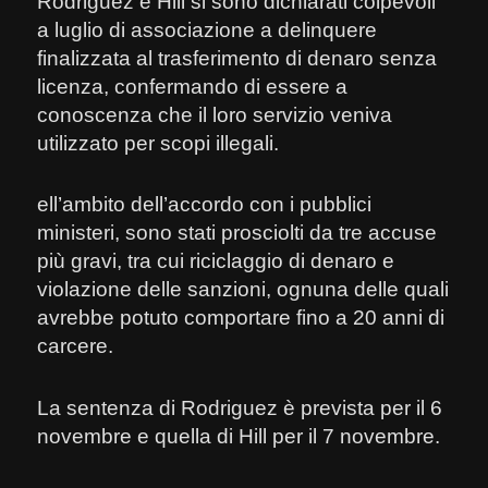
Rodriguez e Hill si sono dichiarati colpevoli
a luglio di associazione a delinquere
finalizzata al trasferimento di denaro senza
licenza, confermando di essere a
conoscenza che il loro servizio veniva
utilizzato per scopi illegali.
ell’ambito dell’accordo con i pubblici
ministeri, sono stati prosciolti da tre accuse
più gravi, tra cui riciclaggio di denaro e
violazione delle sanzioni, ognuna delle quali
avrebbe potuto comportare fino a 20 anni di
carcere.
La sentenza di Rodriguez è prevista per il 6
novembre e quella di Hill per il 7 novembre.