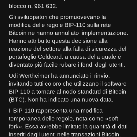
blocco n. 961 632.
Gli sviluppatori che promuovevano la
modifica delle regole BIP-110 sulla rete
Bitcoin ne hanno annullato limplementazione.
Hanno attribuito questa decisione alla
reazione del settore alla falla di sicurezza del
portafoglio Coldcard, a causa della quale è
diventato più facile rubare i fondi degli utenti.
Udi Wertheimer ha annunciato il rinvio,
invitando tutti coloro che utilizzano il software
BIP-110 a tornare al nodo standard di Bitcoin
(BTC). Non ha indicato una nuova data.
Il BIP-110 rappresenta una modifica
temporanea delle regole, nota come «soft
fork». Essa avrebbe limitato la quantità di dati
inseriti dagli utenti nelle transazioni Bitcoin.