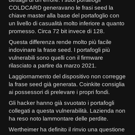
COLDCARD generavano le frasi seed la
chiave master alla base del portafoglio con
un livello di casualità molto inferiore a quanto
promesso. Circa 72 bit invece di 128.
Questa differenza rende molto più facile
indovinare la frase seed. I portafogli più
vulnerabili sono quelli con il firmware
rilasciato a partire da marzo 2021.
Laggiornamento del dispositivo non corregge
la frase seed già generata. Coinkite consiglia
ai possessori di prelevare i propri fondi.
Gli hacker hanno già svuotato i portafogli
collegati a questa vulnerabilità. Lazienda non
ha reso noto lammontare delle perdite.
Wertheimer ha definito il rinvio una questione