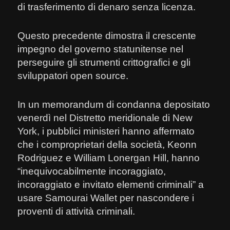
di trasferimento di denaro senza licenza.
Questo precedente dimostra il crescente
impegno del governo statunitense nel
perseguire gli strumenti crittografici e gli
sviluppatori open source.
In un memorandum di condanna depositato
venerdì nel Distretto meridionale di New
York, i pubblici ministeri hanno affermato
che i comproprietari della società, Keonn
Rodriguez e William Lonergan Hill, hanno
“inequivocabilmente incoraggiato,
incoraggiato e invitato elementi criminali” a
usare Samourai Wallet per nascondere i
proventi di attività criminali.