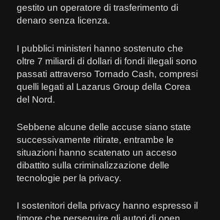
gestito un operatore di trasferimento di
denaro senza licenza.
I pubblici ministeri hanno sostenuto che
oltre 7 miliardi di dollari di fondi illegali sono
passati attraverso Tornado Cash, compresi
quelli legati al Lazarus Group della Corea
del Nord.
Sebbene alcune delle accuse siano state
successivamente ritirate, entrambe le
situazioni hanno scatenato un acceso
dibattito sulla criminalizzazione delle
tecnologie per la privacy.
I sostenitori della privacy hanno espresso il
timore che perseguire gli autori di open