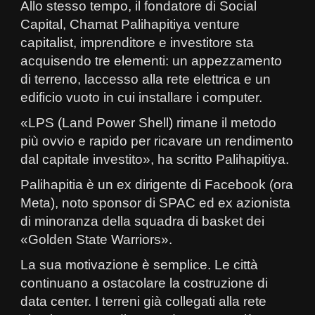
Allo stesso tempo, il fondatore di Social
Capital, Chamat Palihapitiya venture
capitalist, imprenditore e investitore sta
acquisendo tre elementi: un appezzamento
di terreno, laccesso alla rete elettrica e un
edificio vuoto in cui installare i computer.
«LPS (Land Power Shell) rimane il metodo
più ovvio e rapido per ricavare un rendimento
dal capitale investito», ha scritto Palihapitiya.
Palihapitia è un ex dirigente di Facebook (ora
Meta), noto sponsor di SPAC ed ex azionista
di minoranza della squadra di basket dei
«Golden State Warriors».
La sua motivazione è semplice. Le città
continuano a ostacolare la costruzione di
data center. I terreni già collegati alla rete