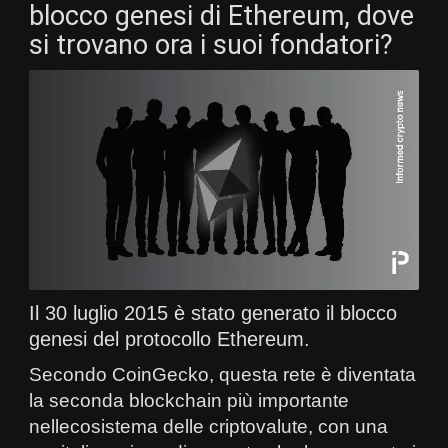
blocco genesi di Ethereum, dove
si trovano ora i suoi fondatori?
Il 30 luglio 2015 è stato generato il blocco
genesi del protocollo Ethereum.
Secondo CoinGecko, questa rete è diventata
la seconda blockchain più importante
nellecosistema delle criptovalute, con una