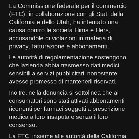
La Commissione federale per il commercio
(FTC), in collaborazione con gli Stati della
California e dello Utah, ha intentato una
causa contro le società Hims e Hers,
accusandole di violazioni in materia di
privacy, fatturazione e abbonamenti.
Le autorità di regolamentazione sostengono
che lazienda abbia trasmesso dati medici
sensibili a servizi pubblicitari, nonostante
avesse promesso di mantenerli riservati.
Inoltre, nella denuncia si sottolinea che ai
consumatori sono stati attivati abbonamenti
ricorrenti per farmaci soggetti a prescrizione
medica a loro insaputa e senza il loro
consenso.
La FTC, insieme alle autorità della California