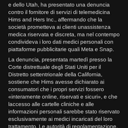
e dello Utah, ha presentato una denuncia
contro il fornitore di servizi di telemedicina
Hims and Hers Inc., affermando che la
società prometteva ai clienti unassistenza
medica riservata e discreta, ma nel contempo
condivideva i loro dati medici personali con
piattaforme pubblicitarie quali Meta e Snap.
La denuncia, presentata martedì presso la
Corte distrettuale degli Stati Uniti per il
Distretto settentrionale della California,
sostiene che Hims avesse dichiarato ai
consumatori che i propri servizi fossero
«interamente online, riservati e sicuri», e che
laccesso alle cartelle cliniche e alle
informazioni personali sarebbe stato riservato
esclusivamente ai medici incaricati del loro
trattamento. Le autorità di regolamentazione,