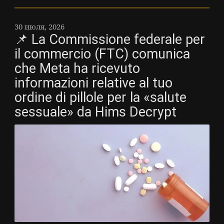
30 июля, 2026
📌 La Commissione federale per
il commercio (FTC) comunica
che Meta ha ricevuto
informazioni relative al tuo
ordine di pillole per la «salute
sessuale» da Hims Decrypt