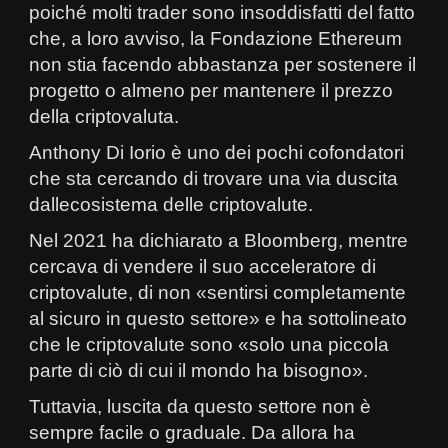
poiché molti trader sono insoddisfatti del fatto
che, a loro avviso, la Fondazione Ethereum
non stia facendo abbastanza per sostenere il
progetto o almeno per mantenere il prezzo
della criptovaluta.
Anthony Di Iorio è uno dei pochi cofondatori
che sta cercando di trovare una via duscita
dallecosistema delle criptovalute.
Nel 2021 ha dichiarato a Bloomberg, mentre
cercava di vendere il suo acceleratore di
criptovalute, di non «sentirsi completamente
al sicuro in questo settore» e ha sottolineato
che le criptovalute sono «solo una piccola
parte di ciò di cui il mondo ha bisogno».
Tuttavia, luscita da questo settore non è
sempre facile o graduale. Da allora ha