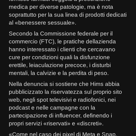
medica per diverse patologie, ma è nota
soprattutto per la sua linea di prodotti dedicati
al «benessere sessuale».
Secondo la Commissione federale per il
commercio (FTC), le pratiche dellazienda
hanno interessato i clienti che cercavano
cure per condizioni quali la disfunzione
erettile, leiaculazione precoce, i disturbi
mentali, la calvizie e la perdita di peso.
Nella denuncia si sostiene che Hims abbia
pubblicizzato la riservatezza sul proprio sito
web, negli spot televisivi e radiofonici, nei
podcast e nelle campagne con la
partecipazione di influencer, definendo i
propri servizi «riservati» e «discreti».
«Come nel caso dei pixel di Meta e Snap,