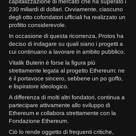
capitalizzazione di mercato che ha superato i
230 miliardi di dollari. Ovviamente, ciascuno
degli otto cofondatori ufficiali ha realizzato un
profitto considerevole.
In occasione di questa ricorrenza, Protos ha
deciso di indagare su quali siano i progetti a
cui continuano a lavorare in ambito pubblico.
Vitalik Buterin è forse la figura più
strettamente legata al progetto Ethereum: ne
è il portavoce sincero, sebbene un po goffo,
e lispiratore ideologico.
A differenza di molti altri fondatori, continua a
partecipare attivamente allo sviluppo di
Ethereum e collabora strettamente con la
Fondazione Ethereum.
Ciò lo rende oggetto di frequenti critiche,