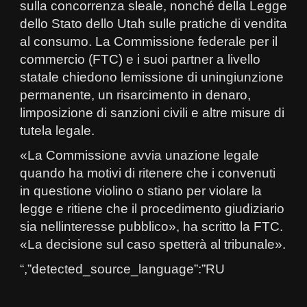
sulla concorrenza sleale, nonché della Legge
dello Stato dello Utah sulle pratiche di vendita
al consumo. La Commissione federale per il
commercio (FTC) e i suoi partner a livello
statale chiedono lemissione di uningiunzione
permanente, un risarcimento in denaro,
limposizione di sanzioni civili e altre misure di
tutela legale.
«La Commissione avvia unazione legale
quando ha motivi di ritenere che i convenuti
in questione violino o stiano per violare la
legge e ritiene che il procedimento giudiziario
sia nellinteresse pubblico», ha scritto la FTC.
«La decisione sul caso spetterà al tribunale».
“,”detected_source_language”:”RU