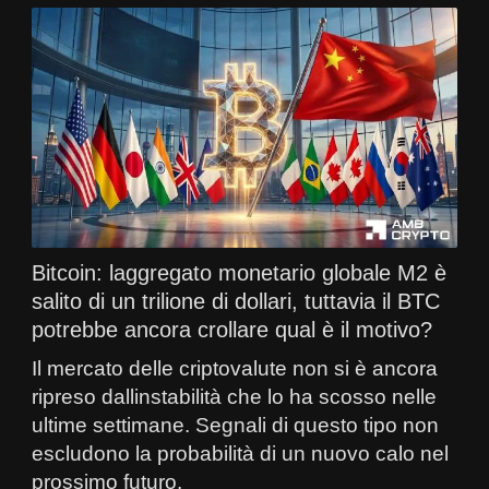
Bitcoin: laggregato monetario globale M2 è
salito di un trilione di dollari, tuttavia il BTC
potrebbe ancora crollare qual è il motivo?
Il mercato delle criptovalute non si è ancora
ripreso dallinstabilità che lo ha scosso nelle
ultime settimane. Segnali di questo tipo non
escludono la probabilità di un nuovo calo nel
prossimo futuro.