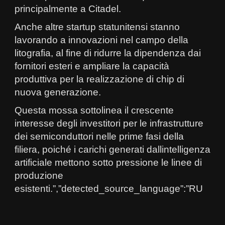
principalmente a Citadel.
Anche altre startup statunitensi stanno
lavorando a innovazioni nel campo della
litografia, al fine di ridurre la dipendenza dai
fornitori esteri e ampliare la capacità
produttiva per la realizzazione di chip di
nuova generazione.
Questa mossa sottolinea il crescente
interesse degli investitori per le infrastrutture
dei semiconduttori nelle prime fasi della
filiera, poiché i carichi generati dallintelligenza
artificiale mettono sotto pressione le linee di
produzione
esistenti.”,”detected_source_language”:”RU