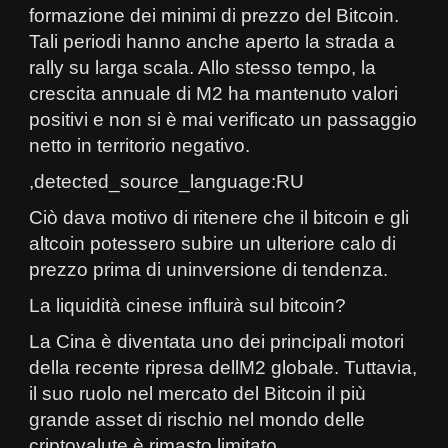
formazione dei minimi di prezzo del Bitcoin.
Tali periodi hanno anche aperto la strada a
rally su larga scala. Allo stesso tempo, la
crescita annuale di M2 ha mantenuto valori
positivi e non si è mai verificato un passaggio
netto in territorio negativo.
,detected_source_language:RU
Ciò dava motivo di ritenere che il bitcoin e gli
altcoin potessero subire un ulteriore calo di
prezzo prima di uninversione di tendenza.
La liquidità cinese influirà sul bitcoin?
La Cina è diventata uno dei principali motori
della recente ripresa dellM2 globale. Tuttavia,
il suo ruolo nel mercato del Bitcoin il più
grande asset di rischio nel mondo delle
criptovalute è rimasto limitato.