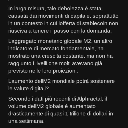
In larga misura, tale debolezza è stata
causata dai movimenti di capitale, soprattutto
in un contesto in cui lofferta di stablecoin non
riusciva a tenere il passo con la domanda.
Laggregato monetario globale M2, un altro
indicatore di mercato fondamentale, ha
mostrato una crescita costante, ma non ha
raggiunto i livelli che molti avevano già
previsto nelle loro proiezioni.
Laumento dellM2 mondiale potrà sostenere
le valute digitali?
Secondo i dati più recenti di Alphractal, il
volume dellM2 globale è aumentato
drasticamente di quasi 1 trilione di dollari in
una settimana.