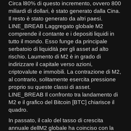
Circa l80% di questo incremento, ovvero 800
miliardi di dollari, è stato generato dalla Cina.
Il resto è stato generato da altri paesi.
LINE_BREAB Laggregato globale M2
comprende il contante e i depositi liquidi in
tutto il mondo. Esso funge da principale
serbatoio di liquidità per gli asset ad alto
rischio. Laumento di M2 è in grado di
indirizzare il capitale verso azioni,
criptovalute e immobili. La contrazione di M2,
al contrario, solitamente esercita pressione
proprio su queste classi di asset.
LINE_BREAB Il confronto tra landamento di
M2 e il grafico del Bitcoin [BTC] chiarisce il
quadro.
In passato, il calo del tasso di crescita
annuale dellM2 globale ha coinciso con la