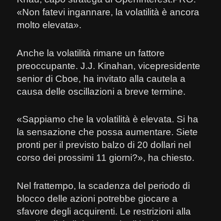
«Non fatevi ingannare, la volatilità è ancora
molto elevata».
Anche la volatilità rimane un fattore
preoccupante. J.J. Kinahan, vicepresidente
senior di Cboe, ha invitato alla cautela a
causa delle oscillazioni a breve termine.
«Sappiamo che la volatilità è elevata. Si ha
la sensazione che possa aumentare. Siete
pronti per il previsto balzo di 20 dollari nel
corso dei prossimi 11 giorni?», ha chiesto.
Nel frattempo, la scadenza del periodo di
blocco delle azioni potrebbe giocare a
sfavore degli acquirenti. Le restrizioni alla