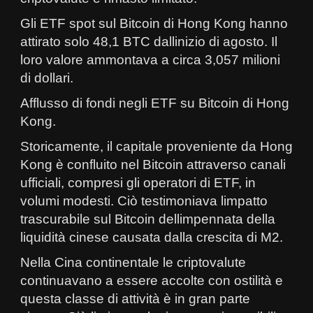
Gli ETF spot sul Bitcoin di Hong Kong hanno
attirato solo 48,1 BTC dallinizio di agosto. Il
loro valore ammontava a circa 3,057 milioni
di dollari.
Afflusso di fondi negli ETF su Bitcoin di Hong
Kong.
Storicamente, il capitale proveniente da Hong
Kong è confluito nel Bitcoin attraverso canali
ufficiali, compresi gli operatori di ETF, in
volumi modesti. Ciò testimoniava limpatto
trascurabile sul Bitcoin dellimpennata della
liquidità cinese causata dalla crescita di M2.
Nella Cina continentale le criptovalute
continuavano a essere accolte con ostilità e
questa classe di attività è in gran parte