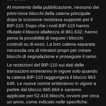
Al momento della pubblicazione, nessuno dei
primi nove blocchi della catena principale
dopo la scissione mostrava supporto per il
BIP-110. Dopo che i nodi BIP-110 hanno
rifiutato il blocco allaltezza di 961.632, hanno
perso la possibilità di seguire i blocchi
costruiti su di esso. La loro catena separata
necessita ora di minatori propri per creare
blocchi di segnalazione e proseguire il ramo.
Le restrizioni del BIP-110 sui dati delle
transazioni entreranno in vigore solo quando
la catena BIP-110 raggiungerà il blocco 963
648. Le nuove norme entreranno in vigore a
partire dal blocco 965.664 e saranno
applicate per 52.416 blocchi, ovvero per circa
un anno, come indicato nelle specifiche.