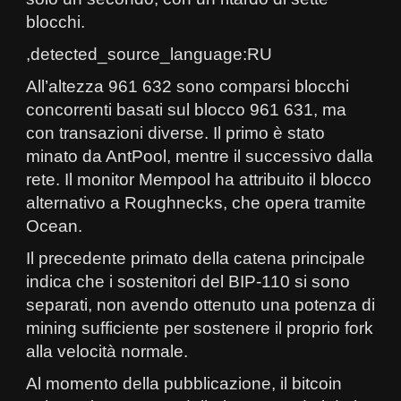
blocchi.
,detected_source_language:RU
All’altezza 961 632 sono comparsi blocchi
concorrenti basati sul blocco 961 631, ma
con transazioni diverse. Il primo è stato
minato da AntPool, mentre il successivo dalla
rete. Il monitor Mempool ha attribuito il blocco
alternativo a Roughnecks, che opera tramite
Ocean.
Il precedente primato della catena principale
indica che i sostenitori del BIP-110 si sono
separati, non avendo ottenuto una potenza di
mining sufficiente per sostenere il proprio fork
alla velocità normale.
Al momento della pubblicazione, il bitcoin