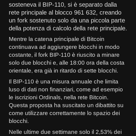
sosteneva il BIP-110, si è separato dalla
rete principale al blocco 961 632, creando
un fork sostenuto solo da una piccola parte
della potenza di calcolo della rete principale.
Mentre la catena principale di Bitcoin
continuava ad aggiungere blocchi in modo
costante, il fork BIP-110 è riuscito a minare
solo due blocchi e, alle 18:00 ora della costa
orientale, era già in ritardo di sette blocchi.
Il BIP-110 è una misura annuale che limita
luso di dati non finanziari, come ad esempio
le iscrizioni Ordinals, nella rete Bitcoin.
Questa proposta ha suscitato un dibattito su
come utilizzare correttamente lo spazio dei
blocchi.
Nelle ultime due settimane solo il 2,53% dei