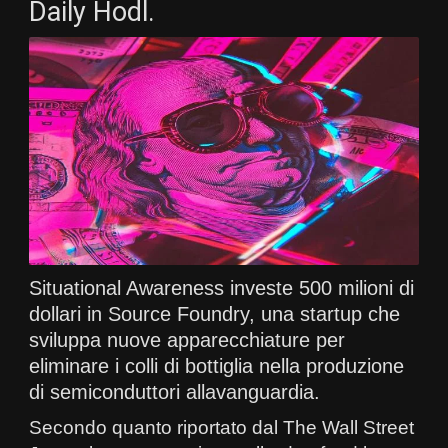
Daily Hodl.
Situational Awareness investe 500 milioni di
dollari in Source Foundry, una startup che
sviluppa nuove apparecchiature per
eliminare i colli di bottiglia nella produzione
di semiconduttori allavanguardia.
Secondo quanto riportato dal The Wall Street