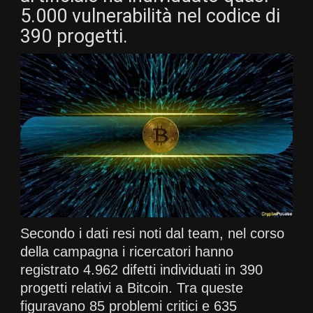
5.000 vulnerabilità nel codice di
390 progetti.
Secondo i dati resi noti dal team, nel corso
della campagna i ricercatori hanno
registrato 4.962 difetti individuati in 390
progetti relativi a Bitcoin. Tra queste
figuravano 85 problemi critici e 635