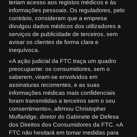
teriam acesso aos registos médicos e às
informações pessoais. Os reguladores, pelo
contrário, consideram que a empresa
divulgou dados médicos dos utilizadores a
serviços de publicidade de terceiros, sem
avisar os clientes de forma clara e
inequívoca.
«A ação judicial da FTC traça um quadro
preocupante: os consumidores, sem o
saberem, viram-se envolvidos em
assinaturas recorrentes, e as suas
informações médicas mais confidenciais
foram transmitidas a terceiros sem o seu
consentimento», afirmou Christopher
Muffaridge, diretor do Gabinete de Defesa
dos Direitos dos Consumidores da FTC. «A
FTC não hesitará em tomar medidas para