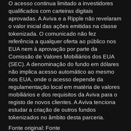
O acesso continua limitado a investidores
qualificados com carteiras digitais
aprovadas. A Aviva e a Ripple não revelaram
o valor inicial das ações emitidas na classe
tokenizada. O comunicado não fez
referência a qualquer oferta ao público nos
EUA nem à aprovação por parte da
Comissão de Valores Mobiliários dos EUA
(SEC). A denominação do fundo em dólares
não implica acesso automático ao mesmo
nos EUA, onde o acesso depende da
regulamentação local em matéria de valores
mobiliários e dos requisitos da Aviva para o
registo de novos clientes. A Aviva tenciona
estudar a criação de outros fundos
tokenizados no âmbito desta parceria.
Fonte original: Fonte