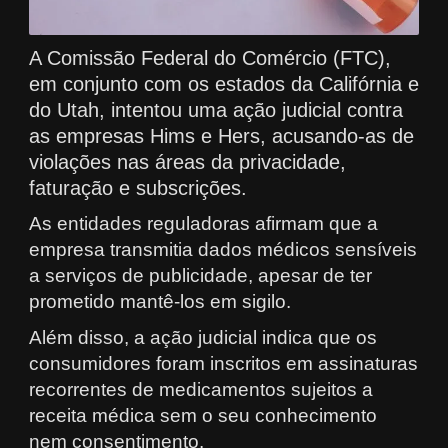
A Comissão Federal do Comércio (FTC),
em conjunto com os estados da Califórnia e
do Utah, intentou uma ação judicial contra
as empresas Hims e Hers, acusando-as de
violações nas áreas da privacidade,
faturação e subscrições.
As entidades reguladoras afirmam que a
empresa transmitia dados médicos sensíveis
a serviços de publicidade, apesar de ter
prometido mantê-los em sigilo.
Além disso, a ação judicial indica que os
consumidores foram inscritos em assinaturas
recorrentes de medicamentos sujeitos a
receita médica sem o seu conhecimento
nem consentimento.