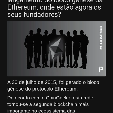
lançamento do bloco génese da
Ethereum, onde estão agora os
seus fundadores?
A 30 de julho de 2015, foi gerado o bloco
génese do protocolo Ethereum.
De acordo com o CoinGecko, esta rede
tornou-se a segunda blockchain mais
importante no ecossistema das