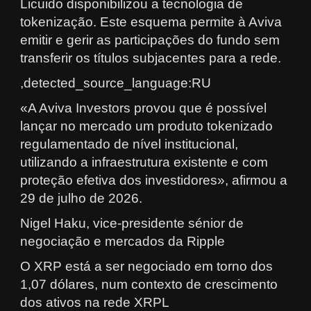
Licuido disponibilizou a tecnologia de
tokenização. Este esquema permite à Aviva
emitir e gerir as participações do fundo sem
transferir os títulos subjacentes para a rede.
,detected_source_language:RU
«A Aviva Investors provou que é possível
lançar no mercado um produto tokenizado
regulamentado de nível institucional,
utilizando a infraestrutura existente e com
proteção efetiva dos investidores», afirmou a
29 de julho de 2026.
Nigel Haku, vice-presidente sénior de
negociação e mercados da Ripple
O XRP está a ser negociado em torno dos
1,07 dólares, num contexto de crescimento
dos ativos na rede XRPL