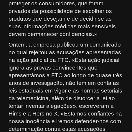
proteger os consumidores, que foram
privados da possibilidade de escolher os
produtos que desejam e de decidir se as
suas informações médicas mais sensíveis
devem permanecer confidenciais.»
Ontem, a empresa publicou um comunicado
no qual rejeitou as acusações apresentadas
na ação judicial da FTC. «Esta ação judicial
ignora as provas convincentes que
apresentámos à FTC ao longo de quase três
anos de investigação, não tem em conta as
leis estaduais em vigor e as normas setoriais
da telemedicina, além de distorcer a lei ao
tentar inventar alegações», escreveram a
Hims e a Hers no X. «Estamos confiantes na
nossa inocência e iremos defender-nos com
determinação contra estas acusações