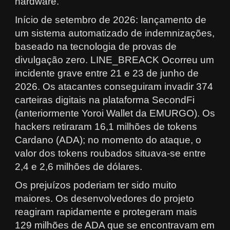
hardware.
Início de setembro de 2026: lançamento de
um sistema automatizado de indemnizações,
baseado na tecnologia de provas de
divulgação zero. LINE_BREACK Ocorreu um
incidente grave entre 21 e 23 de junho de
2026. Os atacantes conseguiram invadir 374
carteiras digitais na plataforma SecondFi
(anteriormente Yoroi Wallet da EMURGO). Os
hackers retiraram 16,1 milhões de tokens
Cardano (ADA); no momento do ataque, o
valor dos tokens roubados situava-se entre
2,4 e 2,6 milhões de dólares.
Os prejuízos poderiam ter sido muito
maiores. Os desenvolvedores do projeto
reagiram rapidamente e protegeram mais
129 milhões de ADA que se encontravam em