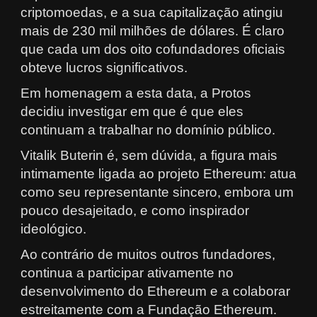
criptomoedas, e a sua capitalização atingiu
mais de 230 mil milhões de dólares. É claro
que cada um dos oito cofundadores oficiais
obteve lucros significativos.
Em homenagem a esta data, a Protos
decidiu investigar em que é que eles
continuam a trabalhar no domínio público.
Vitalik Buterin é, sem dúvida, a figura mais
intimamente ligada ao projeto Ethereum: atua
como seu representante sincero, embora um
pouco desajeitado, e como inspirador
ideológico.
Ao contrário de muitos outros fundadores,
continua a participar ativamente no
desenvolvimento do Ethereum e a colaborar
estreitamente com a Fundação Ethereum.