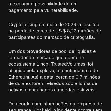
a explorar a possibilidade de um
pagamento pela vulnerabilidade.
Cryptojacking em maio de 2026 já resultou
na perda de cerca de US $ 8,23 milhões de
participantes do mercado de criptografia.
Um dos provedores de pool de liquidez e
formador de mercado que opera no
ecossistema 1inch, TrustedVolumes, foi
atingido pela exploração contínua na rede
Ethereum. Até à data, cerca de 6,7 milhões
de dólares foram retirados sob a forma de
activos embrulhados e moedas estáveis.
De acordo com informações da empresa de
segurança Blockaid, o incidente ocorreu em