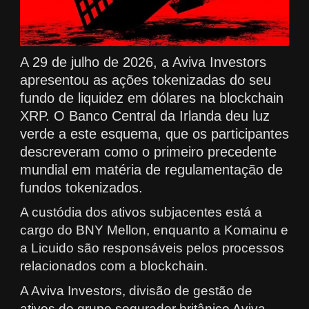
A 29 de julho de 2026, a Aviva Investors
apresentou as ações tokenizadas do seu
fundo de liquidez em dólares na blockchain
XRP. O Banco Central da Irlanda deu luz
verde a este esquema, que os participantes
descreveram como o primeiro precedente
mundial em matéria de regulamentação de
fundos tokenizados.
A custódia dos ativos subjacentes está a
cargo do BNY Mellon, enquanto a Komainu e
a Licuido são responsáveis pelos processos
relacionados com a blockchain.
A Aviva Investors, divisão de gestão de
ativos do grupo segurador britânico Aviva