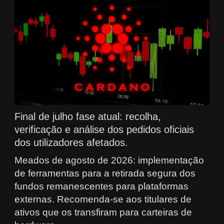
Final de julho fase atual: recolha,
verificação e análise dos pedidos oficiais
dos utilizadores afetados.
Meados de agosto de 2026: implementação
de ferramentas para a retirada segura dos
fundos remanescentes para plataformas
externas. Recomenda-se aos titulares de
ativos que os transfiram para carteiras de