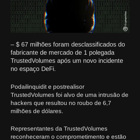
– $ 67 milhões foram desclassificados do
fabricante de mercado de 1 polegada
TrustedVolumes após um novo incidente
no espaço DeFi.
Podailinquidit e postrealisor
TrustedVolumes foi alvo de uma intrusão de
hackers que resultou no roubo de 6,7
milhões de dólares.
Representantes da TrustedVolumes
reconheceram o comprometimento e estão