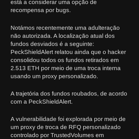
está a considerar uma opção de
recompensa por bugs.
Notámos recentemente uma adulteração
não autorizada. A localização atual dos
fundos desviados é a seguinte:
PeckShieldAlert relatou ainda que o hacker
consolidou todos os fundos retirados em
2.513 ETH por meio de uma troca interna
usando um proxy personalizado.
A trajetória dos fundos roubados, de acordo
com a PeckShieldAlert.
A vulnerabilidade foi explorada por meio de
um proxy de troca de RFQ personalizado
controlado por TrustedVolumes em