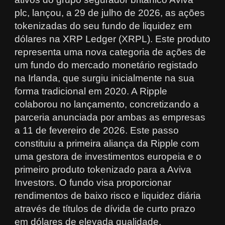
plc, lançou, a 29 de julho de 2026, as ações
tokenizadas do seu fundo de liquidez em
dólares na XRP Ledger (XRPL). Este produto
representa uma nova categoria de ações de
um fundo do mercado monetário registado
na Irlanda, que surgiu inicialmente na sua
forma tradicional em 2020. A Ripple
colaborou no lançamento, concretizando a
parceria anunciada por ambas as empresas
a 11 de fevereiro de 2026. Este passo
constituiu a primeira aliança da Ripple com
uma gestora de investimentos europeia e o
primeiro produto tokenizado para a Aviva
Investors. O fundo visa proporcionar
rendimentos de baixo risco e liquidez diária
através de títulos de dívida de curto prazo
em dólares de elevada qualidade.