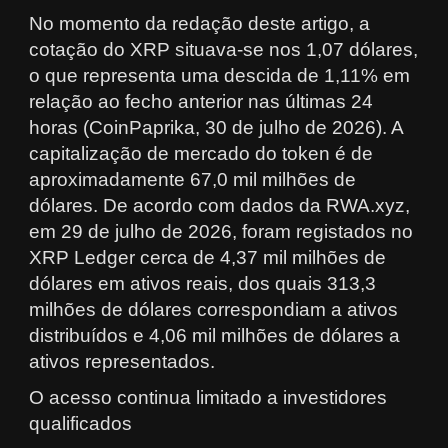
No momento da redação deste artigo, a
cotação do XRP situava-se nos 1,07 dólares,
o que representa uma descida de 1,11% em
relação ao fecho anterior nas últimas 24
horas (CoinPaprika, 30 de julho de 2026). A
capitalização de mercado do token é de
aproximadamente 67,0 mil milhões de
dólares. De acordo com dados da RWA.xyz,
em 29 de julho de 2026, foram registados no
XRP Ledger cerca de 4,37 mil milhões de
dólares em ativos reais, dos quais 313,3
milhões de dólares correspondiam a ativos
distribuídos e 4,06 mil milhões de dólares a
ativos representados.
O acesso continua limitado a investidores
qualificados