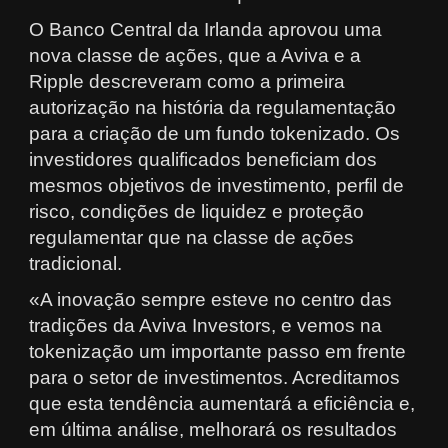
O Banco Central da Irlanda aprovou uma
nova classe de ações, que a Aviva e a
Ripple descreveram como a primeira
autorização na história da regulamentação
para a criação de um fundo tokenizado. Os
investidores qualificados beneficiam dos
mesmos objetivos de investimento, perfil de
risco, condições de liquidez e proteção
regulamentar que na classe de ações
tradicional.
«A inovação sempre esteve no centro das
tradições da Aviva Investors, e vemos na
tokenização um importante passo em frente
para o setor de investimentos. Acreditamos
que esta tendência aumentará a eficiência e,
em última análise, melhorará os resultados