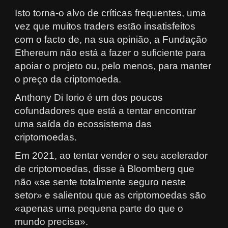
Isto torna-o alvo de críticas frequentes, uma
vez que muitos traders estão insatisfeitos
com o facto de, na sua opinião, a Fundação
Ethereum não está a fazer o suficiente para
apoiar o projeto ou, pelo menos, para manter
o preço da criptomoeda.
Anthony Di Iorio é um dos poucos
cofundadores que está a tentar encontrar
uma saída do ecossistema das
criptomoedas.
Em 2021, ao tentar vender o seu acelerador
de criptomoedas, disse à Bloomberg que
não «se sente totalmente seguro neste
setor» e salientou que as criptomoedas são
«apenas uma pequena parte do que o
mundo precisa».