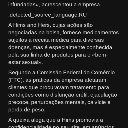
infundadas», acrescentou a empresa.
,detected_source_language:RU
A Hims and Hers, cujas ações são
negociadas na bolsa, fornece medicamentos
sujeitos a receita médica para diversas
doenças, mas é especialmente conhecida
pela sua linha de produtos para o «bem-
estar sexual».
Segundo a Comissão Federal do Comércio
(FTC), as práticas da empresa afetaram
clientes que procuravam tratamento para
condições como disfunção erétil, ejaculação
precoce, perturbações mentais, calvície e
perda de peso.
A queixa alega que a Hims promovia a
confidencialidade no seu site, em anúncios