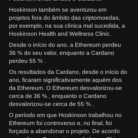
Hoskinson também se aventurou em
projetos fora do âmbito das criptomoedas,
por exemplo, na sua clínica mal sucedida, a
Hoskinson Health and Wellness Clinic.
Desde o início do ano, a Ethereum perdeu
36 % do seu valor, enquanto a Cardano
perdeu 55 % .
Os resultados da Cardano, desde o início do
ano, ficaram significativamente aquém dos
da Ethereum. O Ethereum desvalorizou-se
cerca de 36 % , enquanto o Cardano
desvalorizou-se cerca de 55 % .
O período em que Hoskinson trabalhou no
Ethereum foi controverso e, no final, foi
forçado a abandonar o projeto. De acordo