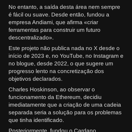
No entanto, a saída desta área nem sempre
é fácil ou suave. Desde então, fundou a
empresa Andiami, que afirma «criar
ferramentas para construir um futuro
descentralizado».
Este projeto não publica nada no X desde o
início de 2023 e, no YouTube, no Instagram e
no blogue, desde 2022, o que sugere um
progresso lento na concretização dos
objetivos declarados.
Charles Hoskinson, ao observar o
funcionamento da Ethereum, decidiu
imediatamente que a criação de uma cadeia
separada seria a solução para os problemas
que tinha identificado.
Posteriormente, fundou o Cardano.