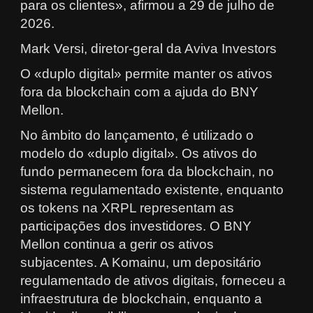
para os clientes», afirmou a 29 de julho de
2026.
Mark Versi, diretor-geral da Aviva Investors
O «duplo digital» permite manter os ativos
fora da blockchain com a ajuda do BNY
Mellon.
No âmbito do lançamento, é utilizado o
modelo do «duplo digital». Os ativos do
fundo permanecem fora da blockchain, no
sistema regulamentado existente, enquanto
os tokens na XRPL representam as
participações dos investidores. O BNY
Mellon continua a gerir os ativos
subjacentes. A Komainu, um depositário
regulamentado de ativos digitais, forneceu a
infraestrutura de blockchain, enquanto a