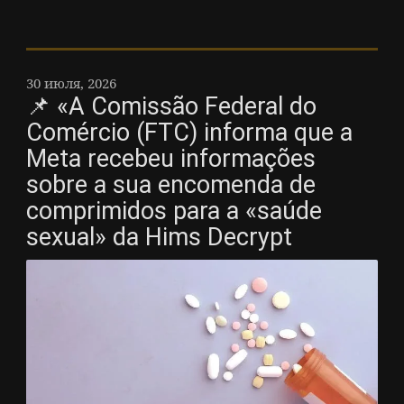
30 июля, 2026
📌 «A Comissão Federal do
Comércio (FTC) informa que a
Meta recebeu informações
sobre a sua encomenda de
comprimidos para a «saúde
sexual» da Hims Decrypt