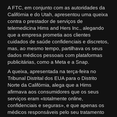
A FTC, em conjunto com as autoridades da
Califórnia e do Utah, apresentou uma queixa
contra o prestador de serviços de
telemedicina Hims and Hers Inc., alegando
que a empresa prometia aos clientes
cuidados de saúde confidenciais e discretos,
mas, ao mesmo tempo, partilhava os seus
dados médicos pessoais com plataformas
publicitárias, como a Meta e a Snap.
A queixa, apresentada na terça-feira no
Tribunal Distrital dos EUA para o Distrito
Norte da Califórnia, alega que a Hims
afirmava aos consumidores que os seus
serviços eram «totalmente online,
confidenciais e seguras», e que apenas os
médicos responsáveis pelo seu tratamento