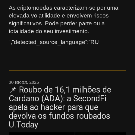
As criptomoedas caracterizam-se por uma
elevada volatilidade e envolvem riscos
significativos. Pode perder parte ou a
totalidade do seu investimento.
“,”detected_source_language”:”RU
30 июля, 2026
📌 Roubo de 16,1 milhões de
Cardano (ADA): a SecondFi
apela ao hacker para que
devolva os fundos roubados
U.Today