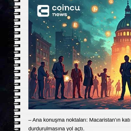
– Ana konuşma noktaları: Macaristan’ın katı 
durdurulmasına yol açtı.