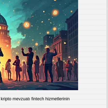
kripto mevzuatı fintech hizmetlerinin