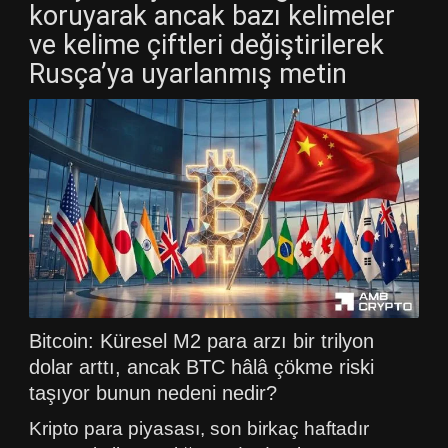
koruyarak ancak bazı kelimeler
ve kelime çiftleri değiştirilerek
Rusça’ya uyarlanmış metin
Bitcoin: Küresel M2 para arzı bir trilyon
dolar arttı, ancak BTC hâlâ çökme riski
taşıyor bunun nedeni nedir?
Kripto para piyasası, son birkaç haftadır