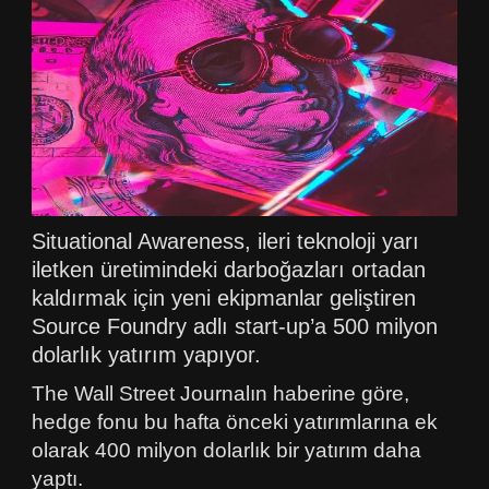
Situational Awareness, ileri teknoloji yarı
iletken üretimindeki darboğazları ortadan
kaldırmak için yeni ekipmanlar geliştiren
Source Foundry adlı start-up’a 500 milyon
dolarlık yatırım yapıyor.
The Wall Street Journalın haberine göre,
hedge fonu bu hafta önceki yatırımlarına ek
olarak 400 milyon dolarlık bir yatırım daha
yaptı.