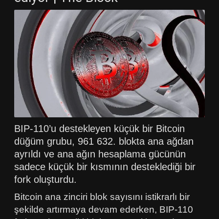
BIP-110’u destekleyen küçük bir Bitcoin
düğüm grubu, 961 632. blokta ana ağdan
ayrıldı ve ana ağın hesaplama gücünün
sadece küçük bir kısmının desteklediği bir
fork oluşturdu.
Bitcoin ana zinciri blok sayısını istikrarlı bir
şekilde artırmaya devam ederken, BIP-110