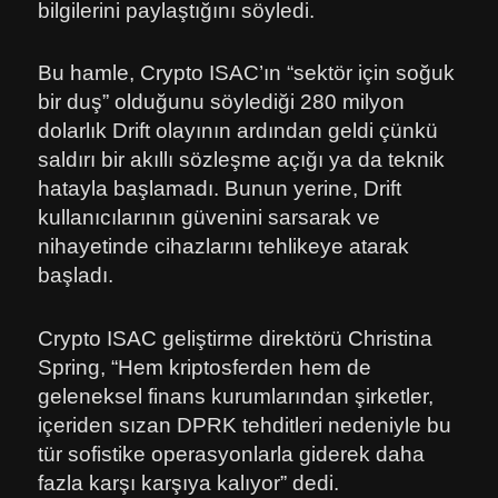
bilgilerini paylaştığını söyledi.
Bu hamle, Crypto ISAC’ın “sektör için soğuk
bir duş” olduğunu söylediği 280 milyon
dolarlık Drift olayının ardından geldi çünkü
saldırı bir akıllı sözleşme açığı ya da teknik
hatayla başlamadı. Bunun yerine, Drift
kullanıcılarının güvenini sarsarak ve
nihayetinde cihazlarını tehlikeye atarak
başladı.
Crypto ISAC geliştirme direktörü Christina
Spring, “Hem kriptosferden hem de
geleneksel finans kurumlarından şirketler,
içeriden sızan DPRK tehditleri nedeniyle bu
tür sofistike operasyonlarla giderek daha
fazla karşı karşıya kalıyor” dedi.