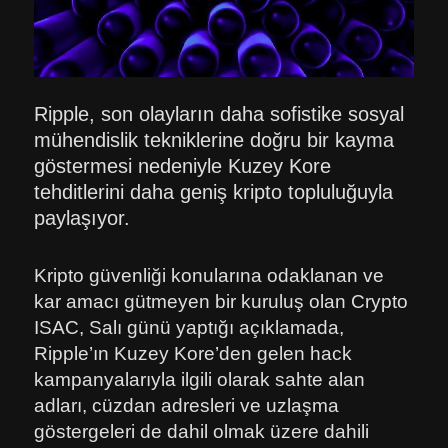
Ripple, son olayların daha sofistike sosyal
mühendislik tekniklerine doğru bir kayma
göstermesi nedeniyle Kuzey Kore
tehditlerini daha geniş kripto topluluğuyla
paylaşıyor.
Kripto güvenliği konularına odaklanan ve
kar amacı gütmeyen bir kuruluş olan Crypto
ISAC, Salı günü yaptığı açıklamada,
Ripple’ın Kuzey Kore’den gelen hack
kampanyalarıyla ilgili olarak sahte alan
adları, cüzdan adresleri ve uzlaşma
göstergeleri de dahil olmak üzere dahili