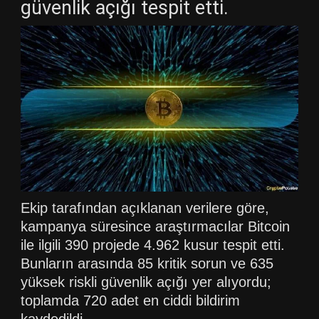
güvenlik açığı tespit etti.
Ekip tarafından açıklanan verilere göre,
kampanya süresince araştırmacılar Bitcoin
ile ilgili 390 projede 4.962 kusur tespit etti.
Bunların arasında 85 kritik sorun ve 635
yüksek riskli güvenlik açığı yer alıyordu;
toplamda 720 adet en ciddi bildirim