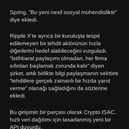
Spring, “Bu yeni nesil sosyal mühendisliktir”
diye ekledi.
Ripple X’te ayrıca bir kuruluşta tespit
edilemeyen bir tehdit aktörünün hızla
diğerlerini hedef alabileceğini vurguladı.
“İstihbarat paylaşımı olmadan, her firma
sıfırdan başlamak zorunda kalır” diyen
şirket, artık birlikte bilgi paylaşmanın sektöre
“tehditlere gerçek zamanlı bir hızda yanıt
verme” olanağı sağladığını da sözlerine
ekledi.
Bu girişimin bir parçası olarak Crypto ISAC,
hızlı veri dağıtımı için tasarlanmış yeni bir
API duyurdu.