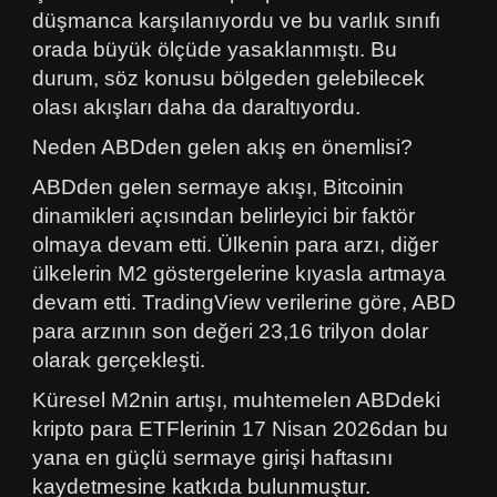
düşmanca karşılanıyordu ve bu varlık sınıfı
orada büyük ölçüde yasaklanmıştı. Bu
durum, söz konusu bölgeden gelebilecek
olası akışları daha da daraltıyordu.
Neden ABDden gelen akış en önemlisi?
ABDden gelen sermaye akışı, Bitcoinin
dinamikleri açısından belirleyici bir faktör
olmaya devam etti. Ülkenin para arzı, diğer
ülkelerin M2 göstergelerine kıyasla artmaya
devam etti. TradingView verilerine göre, ABD
para arzının son değeri 23,16 trilyon dolar
olarak gerçekleşti.
Küresel M2nin artışı, muhtemelen ABDdeki
kripto para ETFlerinin 17 Nisan 2026dan bu
yana en güçlü sermaye girişi haftasını
kaydetmesine katkıda bulunmuştur.