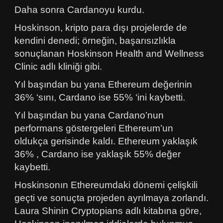
Daha sonra Cardanoyu kurdu.
Hoskinson, kripto para dışı projelerde de
kendini denedi; örneğin, başarısızlıkla
sonuçlanan Hoskinson Health and Wellness
Clinic adlı kliniği gibi.
Yıl başından bu yana Ethereum değerinin
36% ‘sını, Cardano ise 55% ‘ini kaybetti.
Yıl başından bu yana Cardano’nun
performans göstergeleri Ethereum’un
oldukça gerisinde kaldı. Ethereum yaklaşık
36% , Cardano ise yaklaşık 55% değer
kaybetti.
Hoskinsonın Ethereumdaki dönemi çelişkili
geçti ve sonuçta projeden ayrılmaya zorlandı.
Laura Shinin Cryptopians adlı kitabına göre,