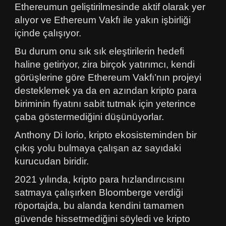
Ethereumun geliştirilmesinde aktif olarak yer
alıyor ve Ethereum Vakfı ile yakın işbirliği
içinde çalışıyor.
Bu durum onu sık sık eleştirilerin hedefi
haline getiriyor, zira birçok yatırımcı, kendi
görüşlerine göre Ethereum Vakfı’nın projeyi
desteklemek ya da en azından kripto para
biriminin fiyatını sabit tutmak için yeterince
çaba göstermediğini düşünüyorlar.
Anthony Di Iorio, kripto ekosisteminden bir
çıkış yolu bulmaya çalışan az sayıdaki
kurucudan biridir.
2021 yılında, kripto para hızlandırıcısını
satmaya çalışırken Bloomberge verdiği
röportajda, bu alanda kendini tamamen
güvende hissetmediğini söyledi ve kripto