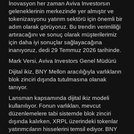
İnovasyon her zaman Aviva Investorsın
geleneklerinin merkezinde yer almıştır ve
tokenizasyonu yatırım sektörü için önemli bir
adım olarak görüyoruz. Bu trendin verimliliği
artıracağını ve sonuç olarak müşterilerimiz
için daha iyi sonuçlar sağlayacağına
inanıyoruz, dedi 29 Temmuz 2026 tarihinde.
Mark Versi, Aviva Investors Genel Müdürü
Dijital ikiz, BNY Mellon aracılığıyla varlıkların
blok zinciri dışında tutulmasına olanak
tanıyor.
Lansman kapsamında dijital ikiz modeli
kullanılıyor. Fonun varlıkları, mevcut
düzenlemelere tabi sistemde blok zinciri
dışında kalırken, XRPL üzerindeki tokenlar
yatırımcıların hisselerini temsil ediyor. BNY