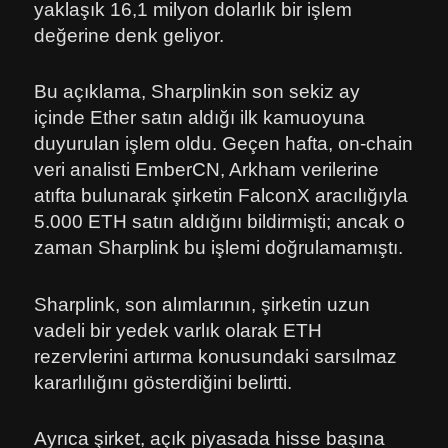
yaklaşık 16,1 milyon dolarlık bir işlem
değerine denk geliyor.
Bu açıklama, Sharplinkin son sekiz ay
içinde Ether satın aldığı ilk kamuoyuna
duyurulan işlem oldu. Geçen hafta, on-chain
veri analisti EmberCN, Arkham verilerine
atıfta bulunarak şirketin FalconX aracılığıyla
5.000 ETH satın aldığını bildirmişti; ancak o
zaman Sharplink bu işlemi doğrulamamıştı.
Sharplink, son alımlarının, şirketin uzun
vadeli bir yedek varlık olarak ETH
rezervlerini artırma konusundaki sarsılmaz
kararlılığını gösterdiğini belirtti.
Ayrıca şirket, açık piyasada hisse başına