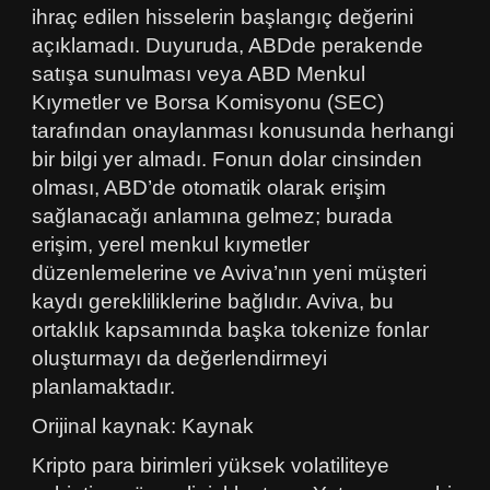
ihraç edilen hisselerin başlangıç değerini
açıklamadı. Duyuruda, ABDde perakende
satışa sunulması veya ABD Menkul
Kıymetler ve Borsa Komisyonu (SEC)
tarafından onaylanması konusunda herhangi
bir bilgi yer almadı. Fonun dolar cinsinden
olması, ABD’de otomatik olarak erişim
sağlanacağı anlamına gelmez; burada
erişim, yerel menkul kıymetler
düzenlemelerine ve Aviva’nın yeni müşteri
kaydı gerekliliklerine bağlıdır. Aviva, bu
ortaklık kapsamında başka tokenize fonlar
oluşturmayı da değerlendirmeyi
planlamaktadır.
Orijinal kaynak: Kaynak
Kripto para birimleri yüksek volatiliteye