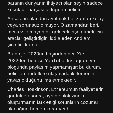
paranın dünyanın ihtiyacı olan şeyin sadece
küçük bir parçası olduğunu belirtti.
Ancak bu alandan ayrılmak her zaman kolay
veya sorunsuz olmuyor. O zamandan beri,
merkezi olmayan bir gelecek inşa etmek için
araçlar geliştirdiğini iddia eden Andiami
şirketini kurdu.
Bu proje, 2023ün başından beri Xte,
2022den beri ise YouTube, Instagram ve
blogunda paylaşım yapmamıştır; bu durum,
belirtilen hedeflere ulaşmada ilerlemenin
yavaş olduğunu ima etmektedir.
Charles Hoskinson, Ethereumun faaliyetlerini
gördükten sonra, ayrı bir blok zinciri
oluşturmanın fark ettiği sorunların çözümü
olacağına hemen karar verdi.