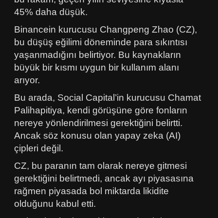
45% daha düşük.
Binancein kurucusu Changpeng Zhao (CZ),
bu düşüş eğilimi döneminde para sıkıntısı
yaşanmadığını belirtiyor. Bu kaynakların
büyük bir kısmı uygun bir kullanım alanı
arıyor.
Bu arada, Social Capital’in kurucusu Chamat
Palihapitiya, kendi görüşüne göre fonların
nereye yönlendirilmesi gerektiğini belirtti.
Ancak söz konusu olan yapay zeka (AI)
çipleri değil.
CZ, bu paranın tam olarak nereye gitmesi
gerektiğini belirtmedi, ancak ayı piyasasına
rağmen piyasada bol miktarda likidite
olduğunu kabul etti.