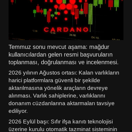
Temmuz sonu mevcut aşama: mağdur
kullanıcılardan gelen resmi başvuruların
toplanması, doğrulanması ve incelenmesi.
2026 yılının Ağustos ortası: Kalan varlıkların
harici platformlara güvenli bir şekilde
aktarılmasına yönelik araçların devreye
alınması. Varlık sahiplerine, varlıklarını
donanım cüzdanlarına aktarmaları tavsiye
ediliyor.
2026 Eylül başı: Sıfır ifşa kanıtı teknolojisi
üzerine kurulu otomatik tazminat sisteminin