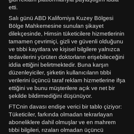
etti.
Salı günü ABD Kaliforniya Kuzey Bölgesi
Bölge Mahkemesine sunulan şikayet
dilekçesinde, Himsin tüketicilere hizmetlerinin
tamamen çevrimiçi, gizli ve güvenli olduğunu
ve tıbbi kayıtlara ve kişisel bilgilere yalnızca
tedavilerini yürüten doktorların erişebileceğini
iddia ettiğini belirtmektedir. Buna karşın
düzenleyiciler, şirketin kullanıcıların tıbbi
verilerini üçüncü taraf reklam hizmetlerine ifşa
ettiğini ve bunu müşterilere açık ve net bir
şekilde bildirmediğini düşünüyor.
FTCnin davası endişe verici bir tablo çiziyor:
Tüketiciler, farkında olmadan tekrarlayan
aboneliklere dahil olmuşlar ve en mahrem
tıbbi bilgileri, rızaları olmadan üçüncü