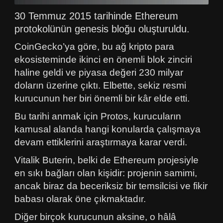
30 Temmuz 2015 tarihinde Ethereum
protokolünün genesis bloğu oluşturuldu.
CoinGecko’ya göre, bu ağ kripto para
ekosisteminde ikinci en önemli blok zinciri
haline geldi ve piyasa değeri 230 milyar
doların üzerine çıktı. Elbette, sekiz resmi
kurucunun her biri önemli bir kâr elde etti.
Bu tarihi anmak için Protos, kurucuların
kamusal alanda hangi konularda çalışmaya
devam ettiklerini araştırmaya karar verdi.
Vitalik Buterin, belki de Ethereum projesiyle
en sıkı bağları olan kişidir: projenin samimi,
ancak biraz da beceriksiz bir temsilcisi ve fikir
babası olarak öne çıkmaktadır.
Diğer birçok kurucunun aksine, o hâlâ