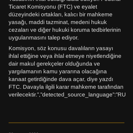
Ticaret Komisyonu (FTC) ve eyalet
düzeyindeki ortakları, kalıcı bir mahkeme
yasağı, maddi tazminat, medeni hukuk
cezaları ve diğer hukuki koruma tedbirlerinin
uygulanmasını talep ediyor.
Komisyon, söz konusu davalıların yasayı
ihlal ettiğine veya ihlal etmeye niyetlendiğine
dair makul gerekçeler olduğunda ve
yargılamanın kamu yararına olacağına
kanaat getirdiğinde dava açar, diye yazdı
FTC. Davayla ilgili karar mahkeme tarafından
verilecektir.”,”detected_source_language”:”RU