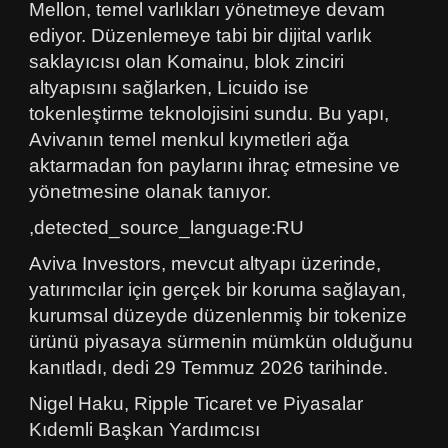
Mellon, temel varlıkları yönetmeye devam
ediyor. Düzenlemeye tabi bir dijital varlık
saklayıcısı olan Komainu, blok zinciri
altyapısını sağlarken, Licuido ise
tokenleştirme teknolojisini sundu. Bu yapı,
Avivanın temel menkul kıymetleri ağa
aktarmadan fon paylarını ihraç etmesine ve
yönetmesine olanak tanıyor.
,detected_source_language:RU
Aviva Investors, mevcut altyapı üzerinde,
yatırımcılar için gerçek bir koruma sağlayan,
kurumsal düzeyde düzenlenmiş bir tokenize
ürünü piyasaya sürmenin mümkün olduğunu
kanıtladı, dedi 29 Temmuz 2026 tarihinde.
Nigel Haku, Ripple Ticaret ve Piyasalar
Kıdemli Başkan Yardımcısı