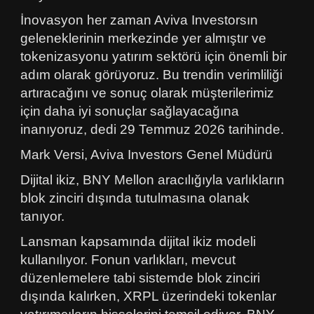
İnovasyon her zaman Aviva Investorsın
geleneklerinin merkezinde yer almıştır ve
tokenizasyonu yatırım sektörü için önemli bir
adım olarak görüyoruz. Bu trendin verimliliği
artıracağını ve sonuç olarak müşterilerimiz
için daha iyi sonuçlar sağlayacağına
inanıyoruz, dedi 29 Temmuz 2026 tarihinde.
Mark Versi, Aviva Investors Genel Müdürü
Dijital ikiz, BNY Mellon aracılığıyla varlıkların
blok zinciri dışında tutulmasına olanak
tanıyor.
Lansman kapsamında dijital ikiz modeli
kullanılıyor. Fonun varlıkları, mevcut
düzenlemelere tabi sistemde blok zinciri
dışında kalırken, XRPL üzerindeki tokenlar