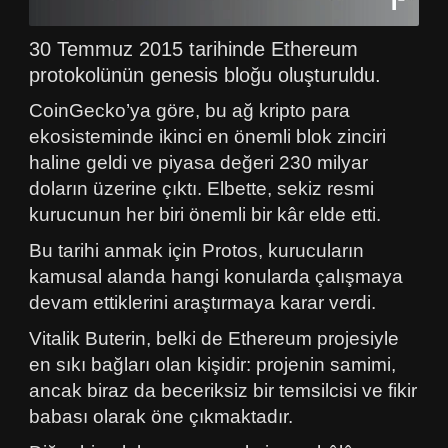
30 Temmuz 2015 tarihinde Ethereum
protokolünün genesis bloğu oluşturuldu.
CoinGecko’ya göre, bu ağ kripto para
ekosisteminde ikinci en önemli blok zinciri
haline geldi ve piyasa değeri 230 milyar
doların üzerine çıktı. Elbette, sekiz resmi
kurucunun her biri önemli bir kâr elde etti.
Bu tarihi anmak için Protos, kurucuların
kamusal alanda hangi konularda çalışmaya
devam ettiklerini araştırmaya karar verdi.
Vitalik Buterin, belki de Ethereum projesiyle
en sıkı bağları olan kişidir: projenin samimi,
ancak biraz da beceriksiz bir temsilcisi ve fikir
babası olarak öne çıkmaktadır.