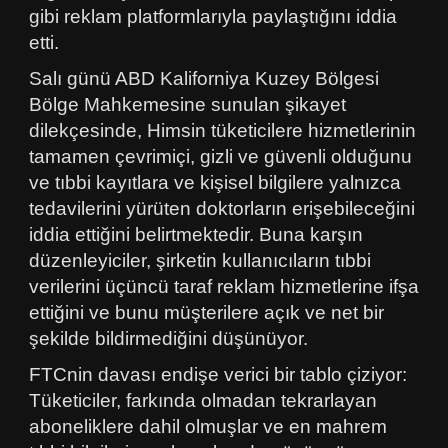
gibi reklam platformlarıyla paylaştığını iddia
etti.
Salı günü ABD Kaliforniya Kuzey Bölgesi
Bölge Mahkemesine sunulan şikayet
dilekçesinde, Himsin tüketicilere hizmetlerinin
tamamen çevrimiçi, gizli ve güvenli olduğunu
ve tıbbi kayıtlara ve kişisel bilgilere yalnızca
tedavilerini yürüten doktorların erişebileceğini
iddia ettiğini belirtmektedir. Buna karşın
düzenleyiciler, şirketin kullanıcıların tıbbi
verilerini üçüncü taraf reklam hizmetlerine ifşa
ettiğini ve bunu müşterilere açık ve net bir
şekilde bildirmediğini düşünüyor.
FTCnin davası endişe verici bir tablo çiziyor:
Tüketiciler, farkında olmadan tekrarlayan
aboneliklere dahil olmuşlar ve en mahrem