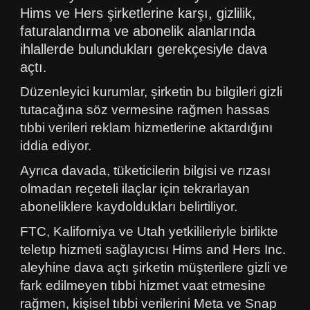
Hims ve Hers şirketlerine karşı, gizlilik,
faturalandırma ve abonelik alanlarında
ihlallerde bulundukları gerekçesiyle dava
açtı.
Düzenleyici kurumlar, şirketin bu bilgileri gizli
tutacağına söz vermesine rağmen hassas
tıbbi verileri reklam hizmetlerine aktardığını
iddia ediyor.
Ayrıca davada, tüketicilerin bilgisi ve rızası
olmadan reçeteli ilaçlar için tekrarlayan
aboneliklere kaydoldukları belirtiliyor.
FTC, Kaliforniya ve Utah yetkilileriyle birlikte
teletıp hizmeti sağlayıcısı Hims and Hers Inc.
aleyhine dava açtı şirketin müşterilere gizli ve
fark edilmeyen tıbbi hizmet vaat etmesine
rağmen, kişisel tıbbi verilerini Meta ve Snap