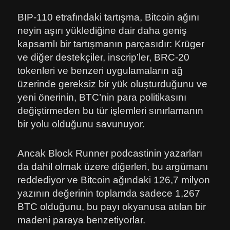
BIP-110 etrafındaki tartışma, Bitcoin ağını
neyin aşırı yüklediğine dair daha geniş
kapsamlı bir tartışmanın parçasıdır: Krüger
ve diğer destekçiler, inscrip’ler, BRC-20
tokenleri ve benzeri uygulamaların ağ
üzerinde gereksiz bir yük oluşturduğunu ve
yeni önerinin, BTC’nin para politikasını
değiştirmeden bu tür işlemleri sınırlamanın
bir yolu olduğunu savunuyor.
Ancak Block Runner podcastinin yazarları
da dahil olmak üzere diğerleri, bu argümanı
reddediyor ve Bitcoin ağındaki 126,7 milyon
yazının değerinin toplamda sadece 1,267
BTC olduğunu, bu payı okyanusa atılan bir
madeni paraya benzetiyorlar.