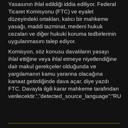
Yasasının ihlal edildiği iddia ediliyor. Federal
Ticaret Komisyonu (FTC) ve eyalet
düzeyindeki ortakları, kalıcı bir mahkeme
yasağı, maddi tazminat, medeni hukuk
cezaları ve diğer hukuki koruma tedbirlerinin
uygulanmasını talep ediyor.
Komisyon, söz konusu davalıların yasayı
ihlal ettiğine veya ihlal etmeye niyetlendiğine
dair makul gerekçeler olduğunda ve
yargılamanın kamu yararına olacağına
kanaat getirdiğinde dava açar, diye yazdı
FTC. Davayla ilgili karar mahkeme tarafından
verilecektir.”,”detected_source_language”:”RU