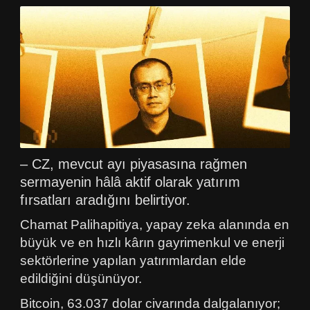
– CZ, mevcut ayı piyasasına rağmen
sermayenin hâlâ aktif olarak yatırım
fırsatları aradığını belirtiyor.
Chamat Palihapitiya, yapay zeka alanında en
büyük ve en hızlı kârın gayrimenkul ve enerji
sektörlerine yapılan yatırımlardan elde
edildiğini düşünüyor.
Bitcoin, 63.037 dolar civarında dalgalanıyor;