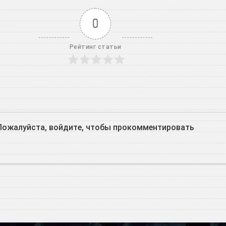
0
Рейтинг статьи
Пожалуйста, войдите, чтобы прокомментировать