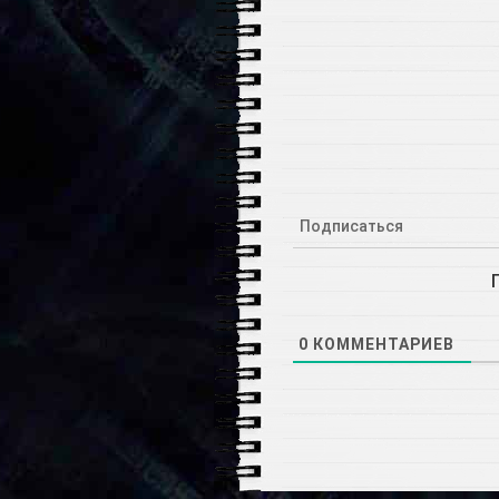
Подписаться
0
КОММЕНТАРИЕВ